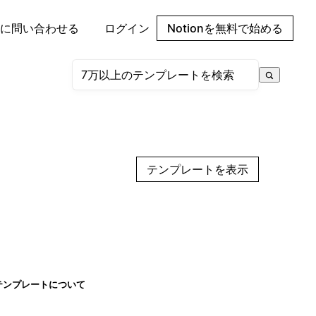
に問い合わせる
ログイン
Notionを無料で始める
テンプレートを表示
テンプレートについて