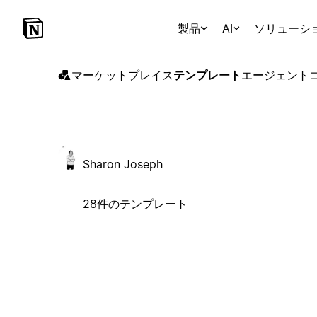
製品
AI
ソリューシ
マーケットプレイス
テンプレート
エージェント
Sharon Joseph
28件のテンプレート