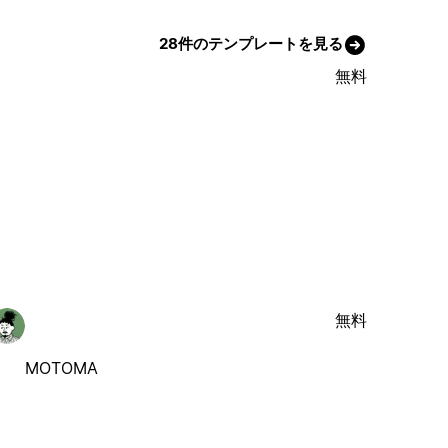
28件のテンプレートを見る
無料
無料
MOTOMA