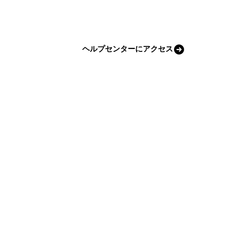
ヘルプセンターにアクセス