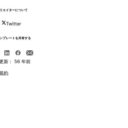
リエイターについて
Twitter
ンプレートを共有する
更新： 56 年前
規約