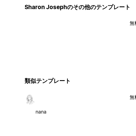
Sharon Josephのその他のテンプレート
無
類似テンプレート
無
nana