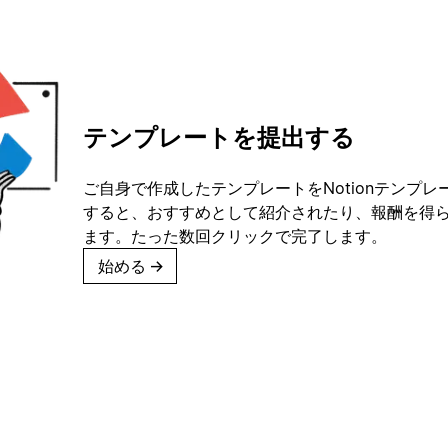
テンプレートを提出する
ご自身で作成したテンプレートをNotionテンプ
すると、おすすめとして紹介されたり、報酬を得
ます。たった数回クリックで完了します。
始める
→