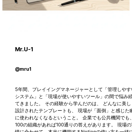
Mr.U-1
@mru1
5年間、プレイイングマネージャーとして「管理しやす
システム」と「現場が使いやすいツール」の間で悩み
てきました。 その経験から学んだのは、 どんなに美し
設計されたテンプレートも、 現場が「面倒」と感じた
に使われなくなるということ。 企業でも公共機関でも
100の組織があれば100通りの答えがあります。 現場の
情に合わせて、本当に機能するNotionの使い方を一緒