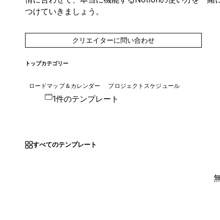
つけていきましょう。
クリエイターに問い合わせ
トップカテゴリー
ロードマップ＆カレンダー
プロジェクトスケジュール
1件のテンプレート
すべてのテンプレート