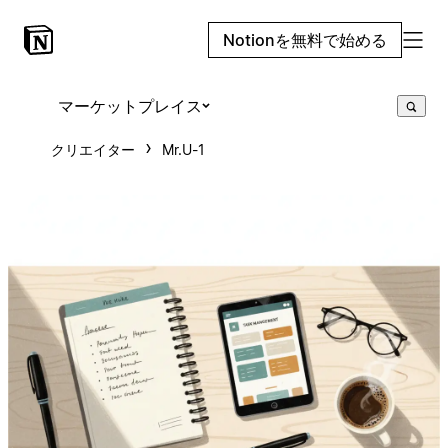
Notionを無料で始める
マーケットプレイス
クリエイター
Mr.U-1