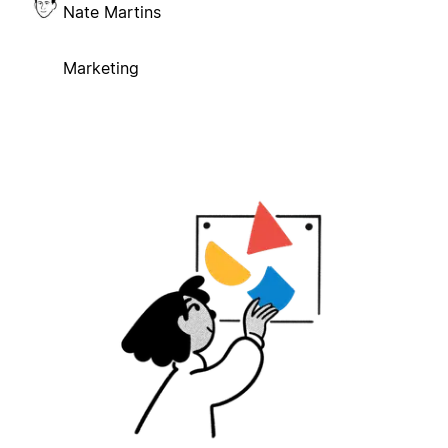
Nate Martins
Marketing