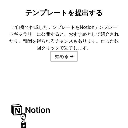
テンプレートを提出する
ご自身で作成したテンプレートをNotionテンプレー
トギャラリーに公開すると、おすすめとして紹介され
たり、報酬を得られるチャンスもあります。たった数
回クリックで完了します。
始める
→