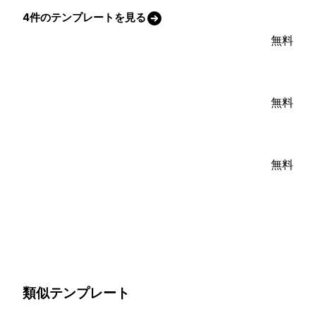
4件のテンプレートを見る
無料
無料
無料
類似テンプレート