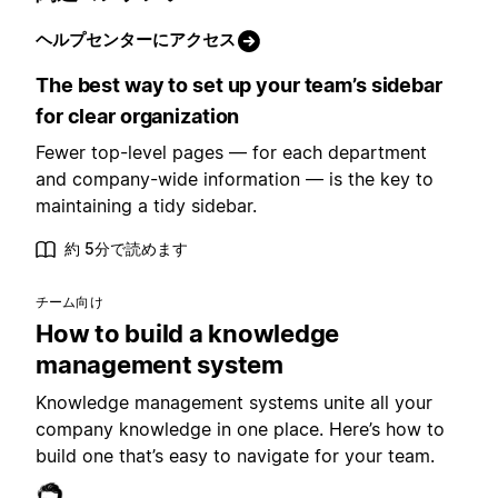
ヘルプセンターにアクセス
The best way to set up your team’s sidebar
for clear organization
Fewer top-level pages — for each department
and company-wide information — is the key to
maintaining a tidy sidebar.
約 5分で読めます
チーム向け
How to build a knowledge
management system
Knowledge management systems unite all your
company knowledge in one place. Here’s how to
build one that’s easy to navigate for your team.