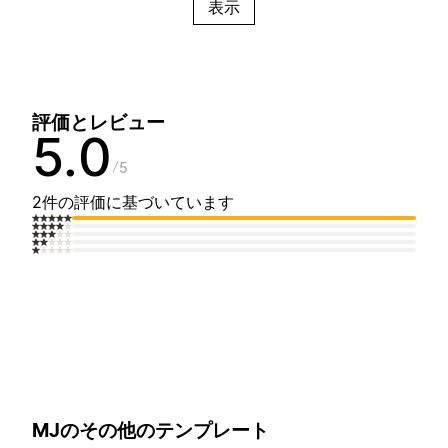
表示
評価とレビュー
5.0
5
2件の評価に基づいています
MJのその他のテンプレート