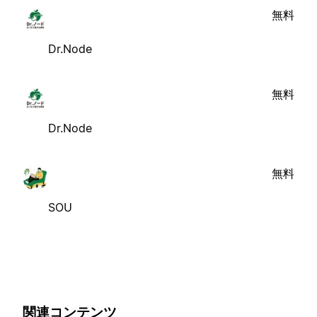
無料
Dr.Node
無料
Dr.Node
無料
SOU
関連コンテンツ