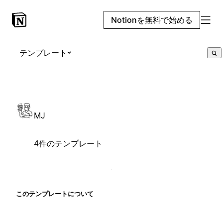
Notionを無料で始める
テンプレート
MJ
4件のテンプレート
このテンプレートについて