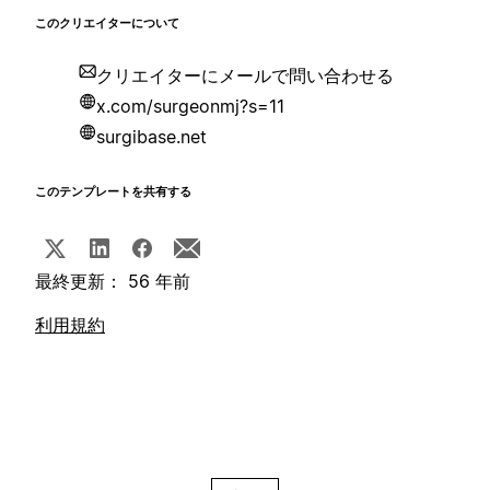
このクリエイターについて
クリエイターにメールで問い合わせる
x.com/surgeonmj?s=11
surgibase.net
このテンプレートを共有する
最終更新： 56 年前
利用規約