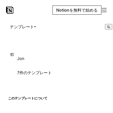
Notionを無料で始める
テンプレート
Jon
7件のテンプレート
このテンプレートについて