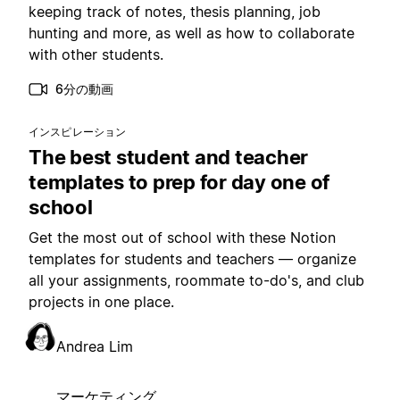
keeping track of notes, thesis planning, job
hunting and more, as well as how to collaborate
with other students.
6分の動画
インスピレーション
The best student and teacher
templates to prep for day one of
school
Get the most out of school with these Notion
templates for students and teachers — organize
all your assignments, roommate to-do's, and club
projects in one place.
Andrea Lim
マーケティング