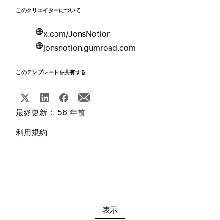
このクリエイターについて
x.com/JonsNotion
jonsnotion.gumroad.com
このテンプレートを共有する
最終更新： 56 年前
利用規約
表示