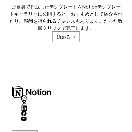
ご自身で作成したテンプレートをNotionテンプレー
トギャラリーに公開すると、おすすめとして紹介され
たり、報酬を得られるチャンスもあります。たった数
回クリックで完了します。
始める
→