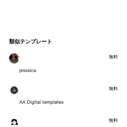
類似テンプレート
無料
jesssica
無料
AA Digital templates
無料