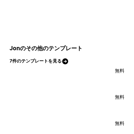
Jonのその他のテンプレート
7件のテンプレートを見る
無料
無料
無料