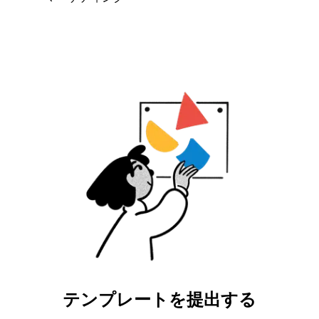
テンプレートを提出する