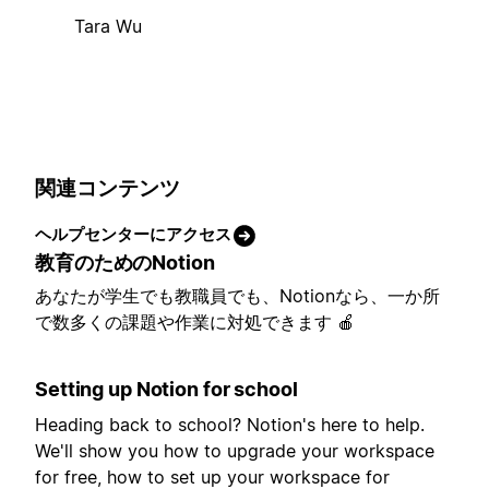
Tara Wu
関連コンテンツ
ヘルプセンターにアクセス
教育のためのNotion
あなたが学生でも教職員でも、Notionなら、一か所
で数多くの課題や作業に対処できます 🍎
Setting up Notion for school
Heading back to school? Notion's here to help.
We'll show you how to upgrade your workspace
for free, how to set up your workspace for