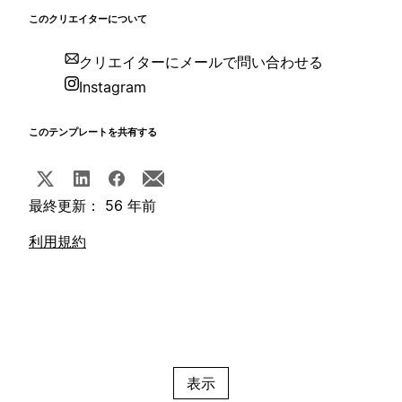
このクリエイターについて
クリエイターにメールで問い合わせる
Instagram
このテンプレートを共有する
最終更新： 56 年前
利用規約
表示