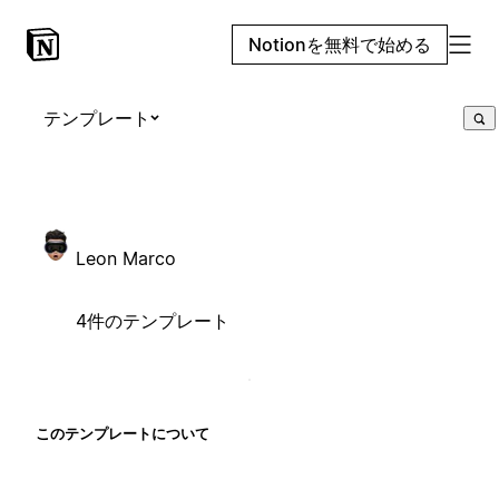
Notionを無料で始める
テンプレート
Leon Marco
4件のテンプレート
このテンプレートについて