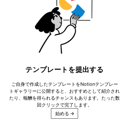
テンプレートを提出する
ご自身で作成したテンプレートをNotionテンプレー
トギャラリーに公開すると、おすすめとして紹介され
たり、報酬を得られるチャンスもあります。たった数
回クリックで完了します。
始める
→