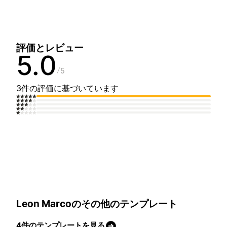
評価とレビュー
5.0
5
3件の評価に基づいています
Leon Marcoのその他のテンプレート
4件のテンプレートを見る