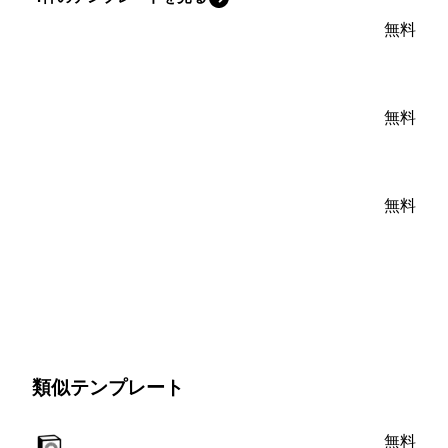
無料
無料
無料
類似テンプレート
無料