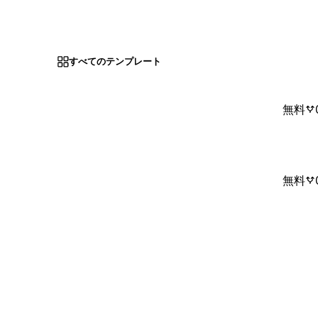
すべてのテンプレート
無料
無料