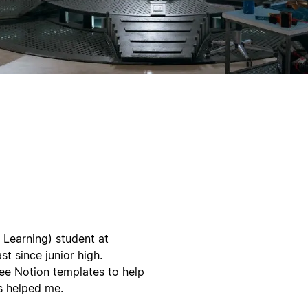
Learning) student at
st since junior high.
ee Notion templates to help
s helped me.