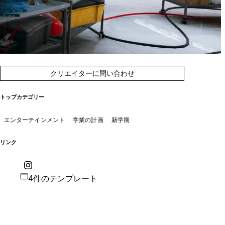
クリエイターに問い合わせ
トップカテゴリー
エンターテインメント
学業の計画
新学期
リンク
4件のテンプレート