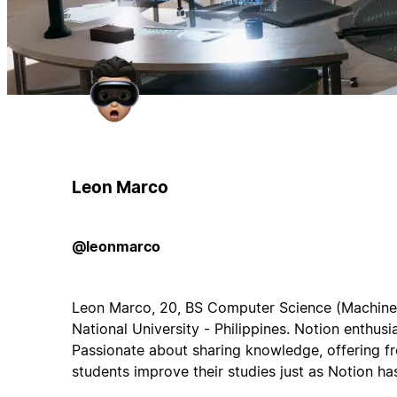
Leon Marco
@leonmarco
Leon Marco, 20, BS Computer Science (Machine 
National University - Philippines. Notion enthusia
Passionate about sharing knowledge, offering fr
students improve their studies just as Notion ha