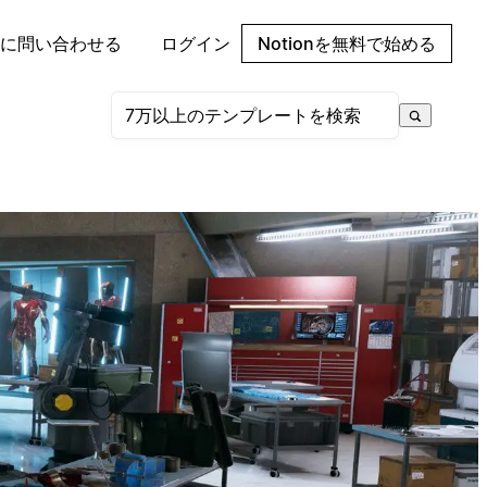
に問い合わせる
ログイン
Notionを無料で始める