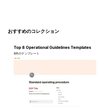
おすすめのコレクション
Top 8 Operational Guidelines Templates
8件のテンプレート