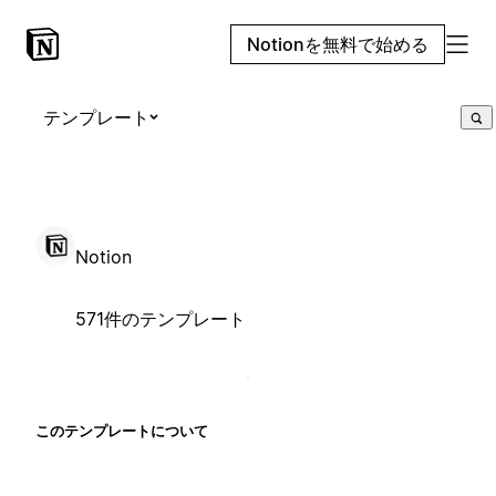
Notionを無料で始める
テンプレート
Notion
571件のテンプレート
このテンプレートについて