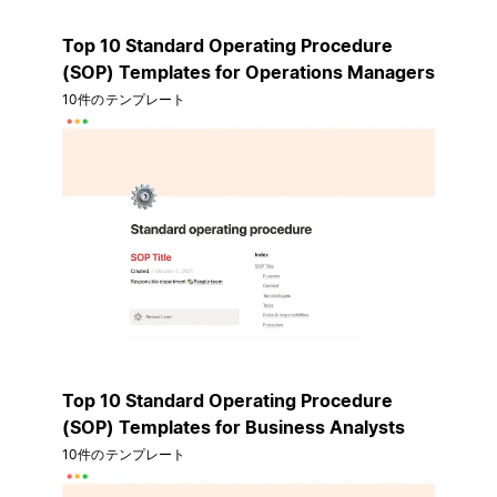
Top 10 Standard Operating Procedure
(SOP) Templates for Operations Managers
10件のテンプレート
Top 10 Standard Operating Procedure
(SOP) Templates for Business Analysts
10件のテンプレート