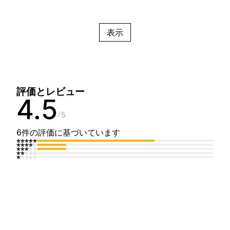
表示
評価とレビュー
4.5
5
6件の評価に基づいています