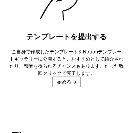
テンプレートを提出する
ご自身で作成したテンプレートをNotionテンプレー
トギャラリーに公開すると、おすすめとして紹介され
たり、報酬を得られるチャンスもあります。たった数
回クリックで完了します。
始める
→