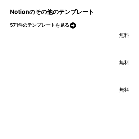
Notionのその他のテンプレート
571件のテンプレートを見る
無料
無料
無料