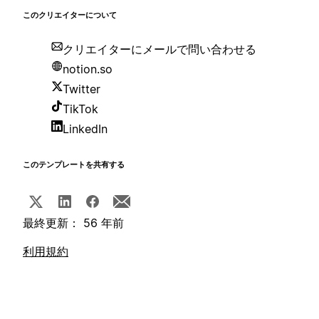
このクリエイターについて
クリエイターにメールで問い合わせる
notion.so
Twitter
TikTok
LinkedIn
このテンプレートを共有する
最終更新： 56 年前
利用規約