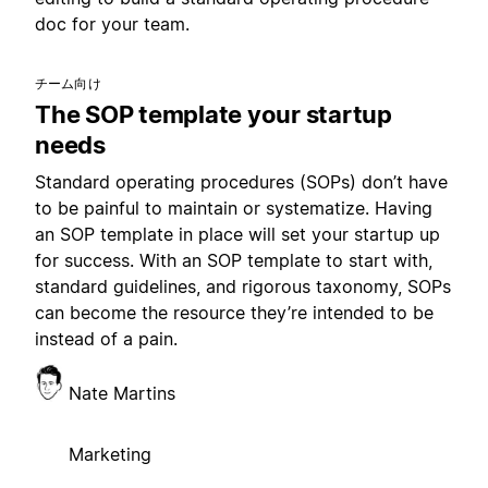
doc for your team.
チーム向け
The SOP template your startup
needs
Standard operating procedures (SOPs) don’t have
to be painful to maintain or systematize. Having
an SOP template in place will set your startup up
for success. With an SOP template to start with,
standard guidelines, and rigorous taxonomy, SOPs
can become the resource they’re intended to be
instead of a pain.
Nate Martins
Marketing