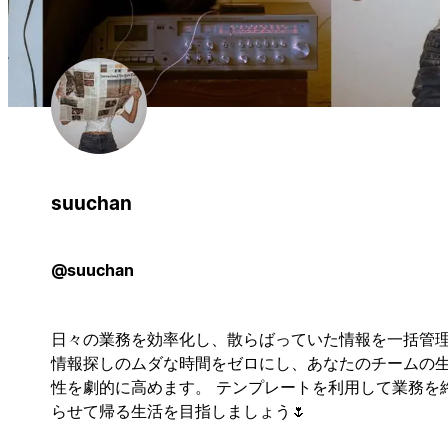
suuchan
@suuchan
日々の業務を効率化し、散らばっていた情報を一括管
情報探しのムダな時間をゼロにし、あなたのチームの
性を劇的に高めます。 テンプレートを利用して業務を
らせて帰る生活を目指しましょう🌷