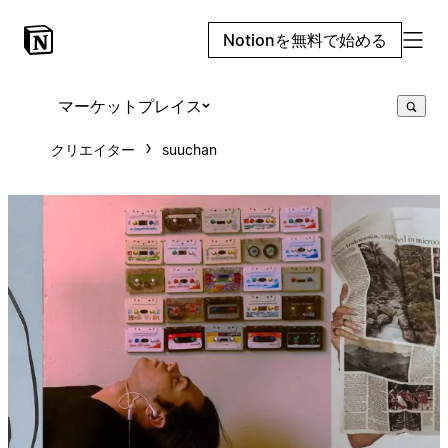
Notionを無料で始める
マーケットプレイス
クリエイター
suuchan