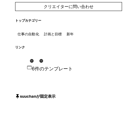
クリエイターに問い合わせ
トップカテゴリー
仕事の自動化
計画と目標
新年
リンク
6件のテンプレート
suuchanが固定表示