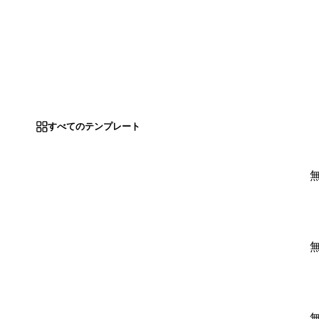
すべてのテンプレート