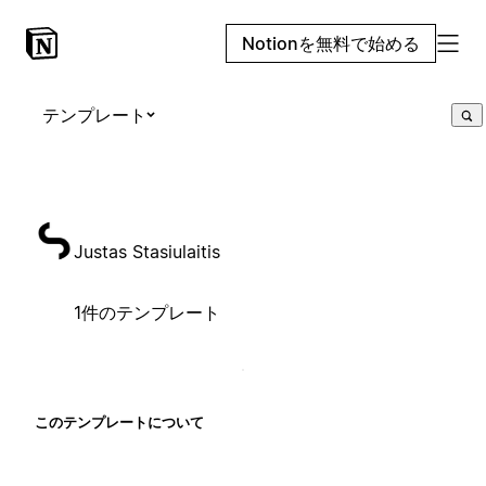
Notionを無料で始める
テンプレート
Justas Stasiulaitis
1件のテンプレート
このテンプレートについて