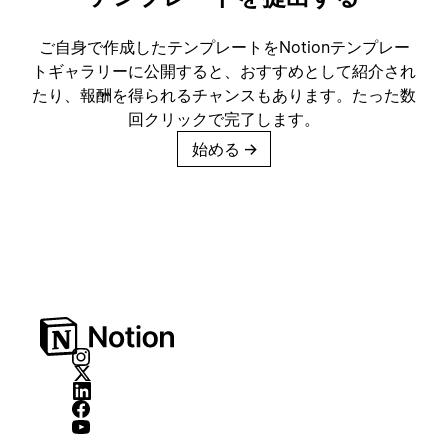
ご自身で作成したテンプレートをNotionテンプレー
トギャラリーに公開すると、おすすめとして紹介され
たり、報酬を得られるチャンスもあります。たった数
回クリックで完了します。
始める
→