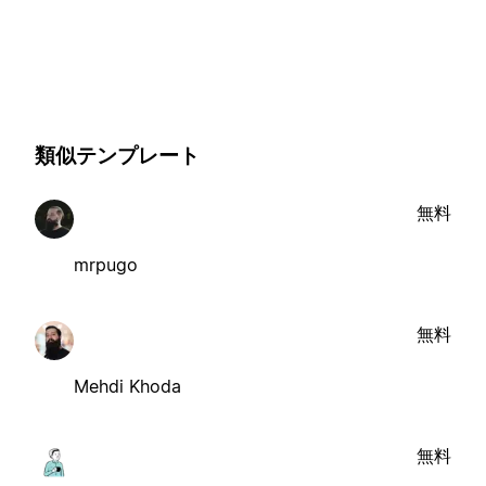
類似テンプレート
無料
mrpugo
無料
Mehdi Khoda
無料