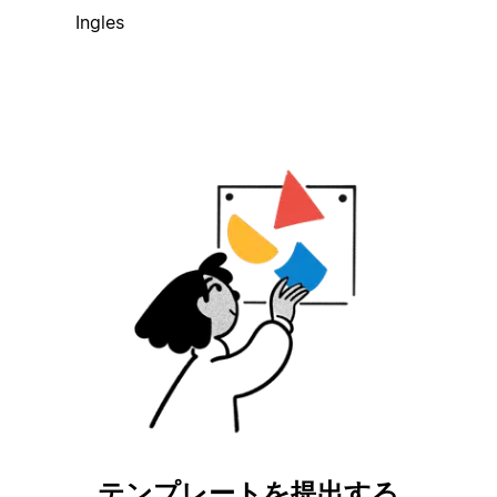
Ingles
テンプレートを提出する