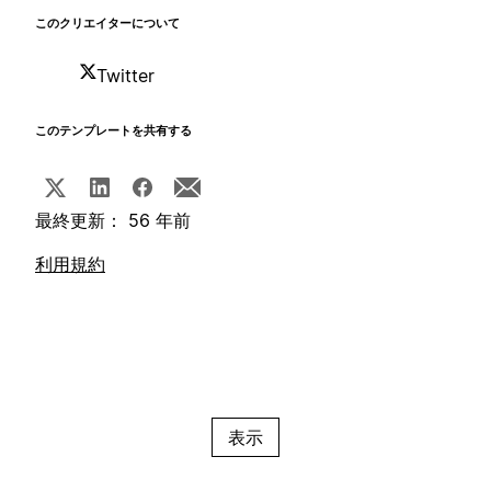
このクリエイターについて
Twitter
このテンプレートを共有する
最終更新： 56 年前
利用規約
表示