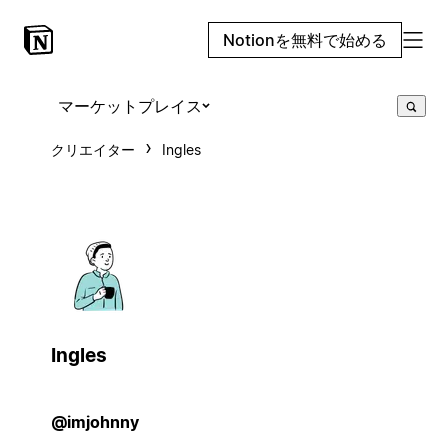
Notionを無料で始める
マーケットプレイス
クリエイター
Ingles
Ingles
@imjohnny