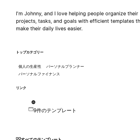
I'm Johnny, and I love helping people organize their
projects, tasks, and goals with efficient templates t
make their daily lives easier.
トップカテゴリー
個人の生産性
パーソナルプランナー
パーソナルファイナンス
リンク
9件のテンプレート
すべてのテンプレート