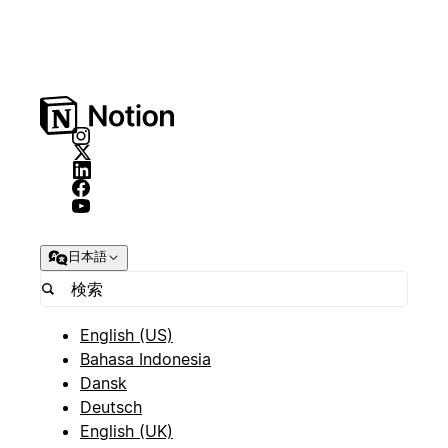
日本語
English (US)
Bahasa Indonesia
Dansk
Deutsch
English (UK)