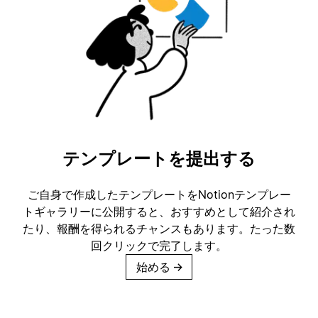
テンプレートを提出する
ご自身で作成したテンプレートをNotionテンプレー
トギャラリーに公開すると、おすすめとして紹介され
たり、報酬を得られるチャンスもあります。たった数
回クリックで完了します。
始める
→