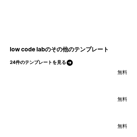
low code labのその他のテンプレート
24件のテンプレートを見る
無料
無料
無料