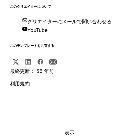
このクリエイターについて
クリエイターにメールで問い合わせる
YouTube
このテンプレートを共有する
最終更新： 56 年前
利用規約
表示