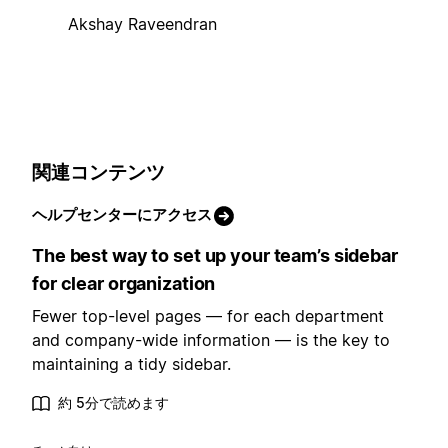
Akshay Raveendran
関連コンテンツ
ヘルプセンターにアクセス
The best way to set up your team’s sidebar
for clear organization
Fewer top-level pages — for each department
and company-wide information — is the key to
maintaining a tidy sidebar.
約 5分で読めます