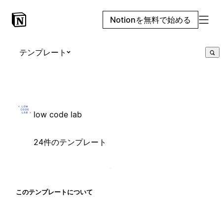
Notionを無料で始める
テンプレート
low code lab
24件のテンプレート
このテンプレートについて