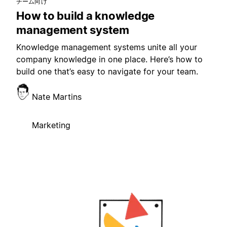
チーム向け
How to build a knowledge
management system
Knowledge management systems unite all your
company knowledge in one place. Here’s how to
build one that’s easy to navigate for your team.
Nate Martins
Marketing