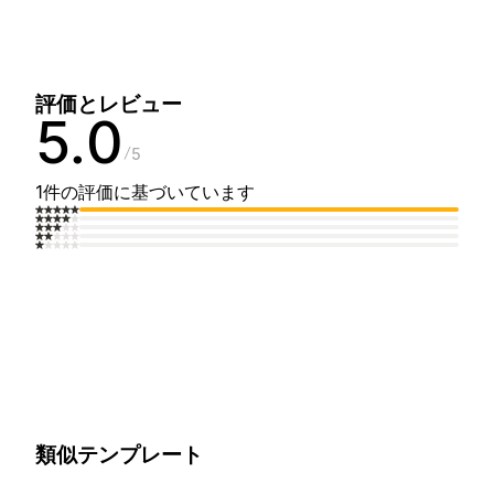
評価とレビュー
5.0
5
1件の評価に基づいています
類似テンプレート