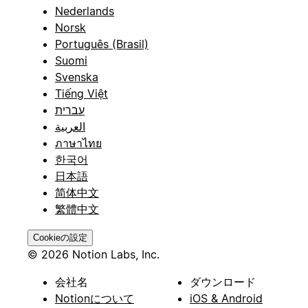
Nederlands
Norsk
Português (Brasil)
Suomi
Svenska
Tiếng Việt
עברית
العربية
ภาษาไทย
한국어
日本語
简体中文
繁體中文
Cookieの設定
© 2026 Notion Labs, Inc.
会社名
ダウンロード
Notionについて
iOS & Android