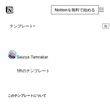
Notionを無料で始める
テンプレート
Saurya Tamrakar
1件のテンプレート
このテンプレートについて