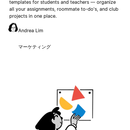
templates for students and teachers — organize
all your assignments, roommate to-do's, and club
projects in one place.
Andrea Lim
マーケティング