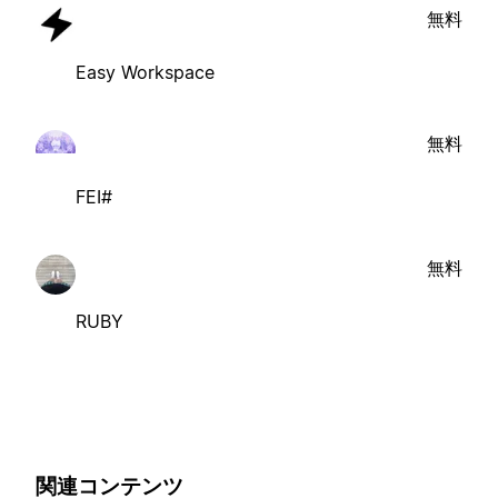
無料
Easy Workspace
無料
FEI#
無料
RUBY
関連コンテンツ