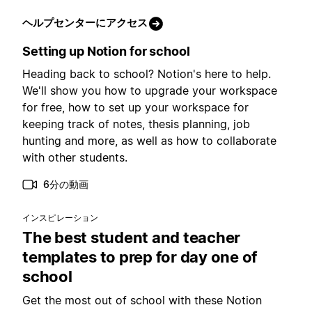
ヘルプセンターにアクセス
Setting up Notion for school
Heading back to school? Notion's here to help.
We'll show you how to upgrade your workspace
for free, how to set up your workspace for
keeping track of notes, thesis planning, job
hunting and more, as well as how to collaborate
with other students.
6分の動画
インスピレーション
The best student and teacher
templates to prep for day one of
school
Get the most out of school with these Notion