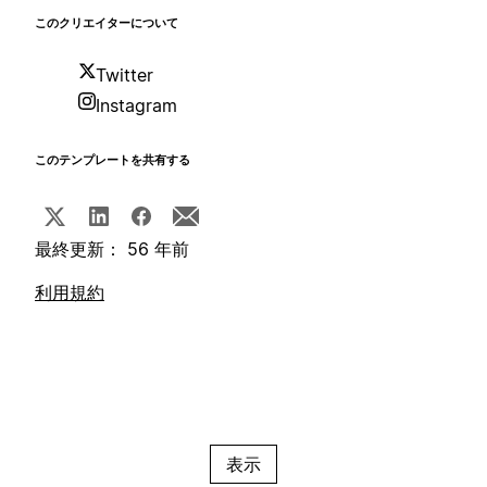
このクリエイターについて
Twitter
Instagram
このテンプレートを共有する
最終更新： 56 年前
利用規約
表示