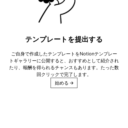
テンプレートを提出する
ご自身で作成したテンプレートをNotionテンプレー
トギャラリーに公開すると、おすすめとして紹介され
たり、報酬を得られるチャンスもあります。たった数
回クリックで完了します。
始める
→