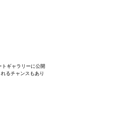
レートギャラリーに公開
られるチャンスもあり