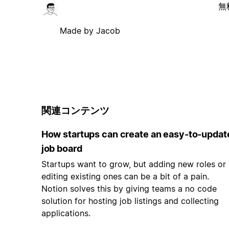
無
Made by Jacob
関連コンテンツ
How startups can create an easy-to-updat
job board
Startups want to grow, but adding new roles or
editing existing ones can be a bit of a pain.
Notion solves this by giving teams a no code
solution for hosting job listings and collecting
applications.