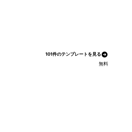
101件のテンプレートを見る
無料