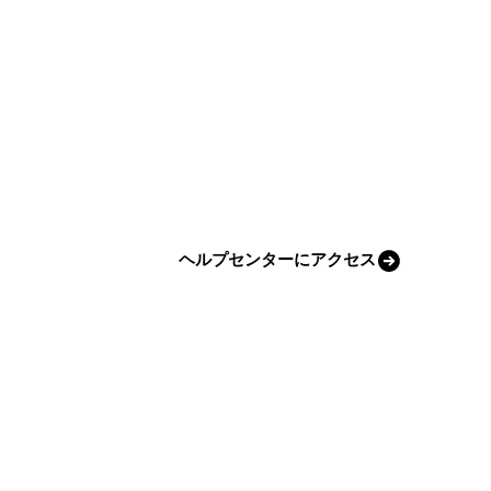
ヘルプセンターにアクセス