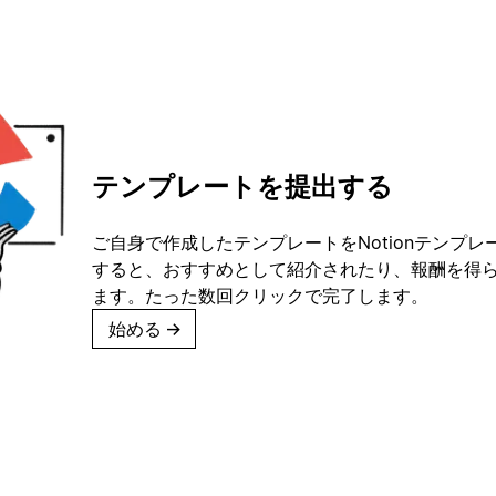
テンプレートを提出する
ご自身で作成したテンプレートをNotionテンプ
すると、おすすめとして紹介されたり、報酬を得
ます。たった数回クリックで完了します。
始める
→