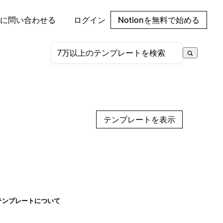
に問い合わせる
ログイン
Notionを無料で始める
テンプレートを表示
テンプレートについて