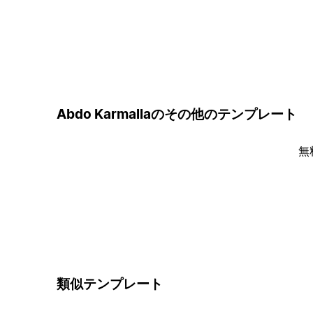
Abdo Karmallaのその他のテンプレート
無
類似テンプレート