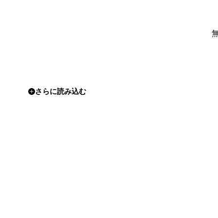
さらに読み込む