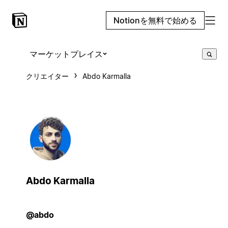
Notionを無料で始める
マーケットプレイス
クリエイター
Abdo Karmalla
Abdo Karmalla
@abdo