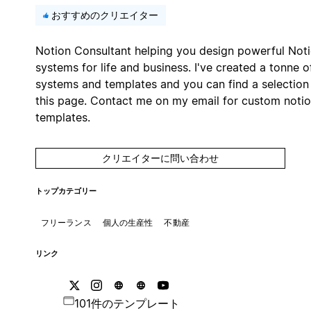
おすすめのクリエイター
Notion Consultant helping you design powerful Not
systems for life and business. I've created a tonne o
systems and templates and you can find a selection
this page. Contact me on my email for custom noti
templates.
クリエイターに問い合わせ
トップカテゴリー
フリーランス
個人の生産性
不動産
リンク
101件のテンプレート