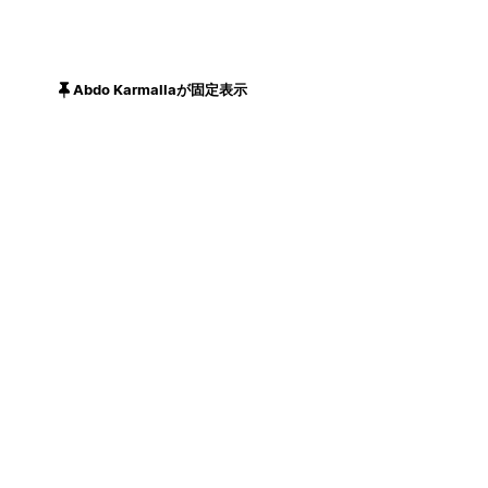
Abdo Karmallaが固定表示