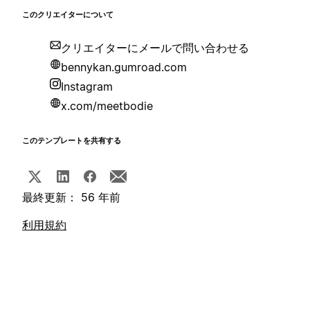
このクリエイターについて
クリエイターにメールで問い合わせる
bennykan.gumroad.com
Instagram
x.com/meetbodie
このテンプレートを共有する
最終更新： 56 年前
利用規約