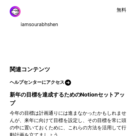
無料
iamsourabhshen
関連コンテンツ
ヘルプセンターにアクセス
新年の目標を達成するためのNotionセットアッ
プ
今年の目標は計画通りには進まなかったかもしれませ
んが、来年に向けて目標を設定し、その目標を常に頭
の中に置いておくために、これらの方法を活用して行
動計画を立てましょう。