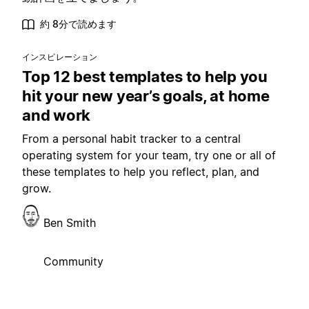
約 8分で読めます
インスピレーション
Top 12 best templates to help you
hit your new year’s goals, at home
and work
From a personal habit tracker to a central
operating system for your team, try one or all of
these templates to help you reflect, plan, and
grow.
Ben Smith
Community