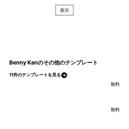
表示
Benny Kanのその他のテンプレート
11件のテンプレートを見る
無料
無料