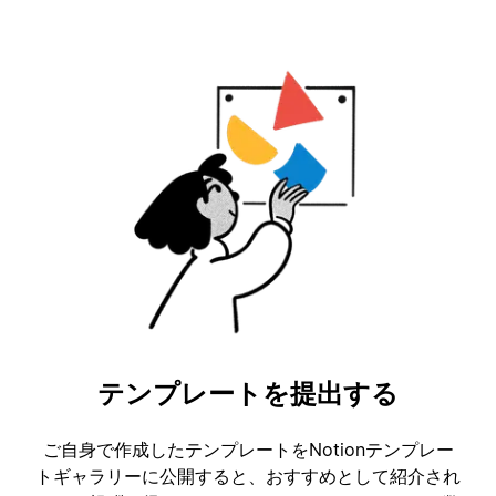
テンプレートを提出する
ご自身で作成したテンプレートをNotionテンプレー
トギャラリーに公開すると、おすすめとして紹介され