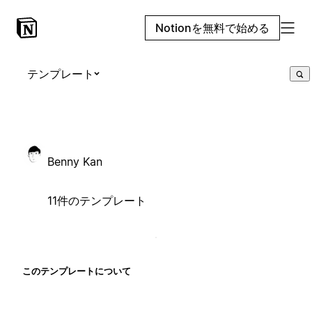
Notionを無料で始める
テンプレート
Benny Kan
11件のテンプレート
このテンプレートについて