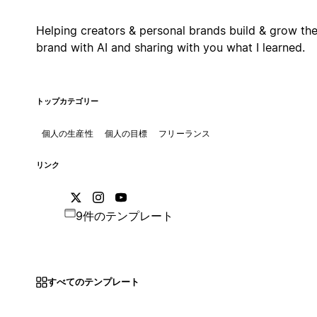
Helping creators & personal brands build & grow the
brand with AI and sharing with you what I learned.
トップカテゴリー
個人の生産性
個人の目標
フリーランス
リンク
9件のテンプレート
すべてのテンプレート