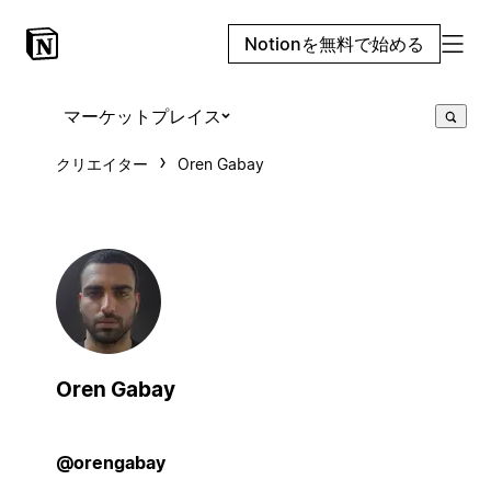
Notionを無料で始める
マーケットプレイス
クリエイター
Oren Gabay
Oren Gabay
@orengabay