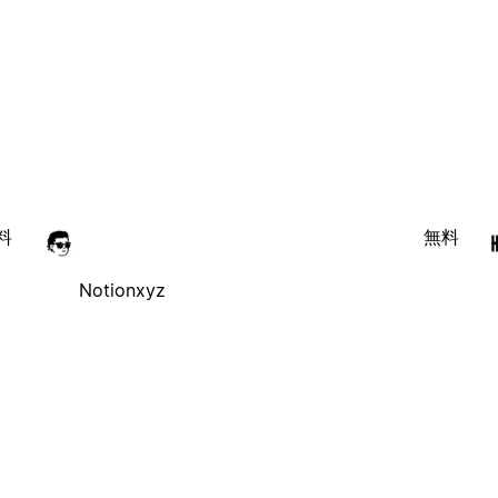
料
無料
Notionxyz