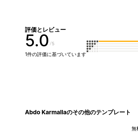
評価とレビュー
5.0
5
1件の評価に基づいています
Abdo Karmallaのその他のテンプレート
無