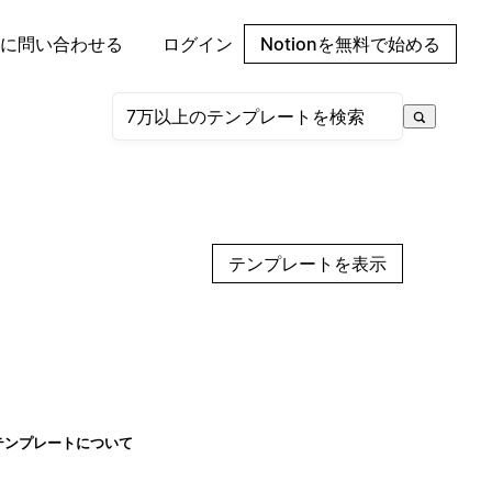
に問い合わせる
ログイン
Notionを無料で始める
テンプレートを表示
テンプレートについて