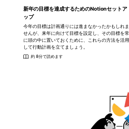
新年の目標を達成するためのNotionセットア
ップ
今年の目標は計画通りには進まなかったかもしれ
せんが、来年に向けて目標を設定し、その目標を
に頭の中に置いておくために、これらの方法を活
して行動計画を立てましょう。
約 8分で読めます