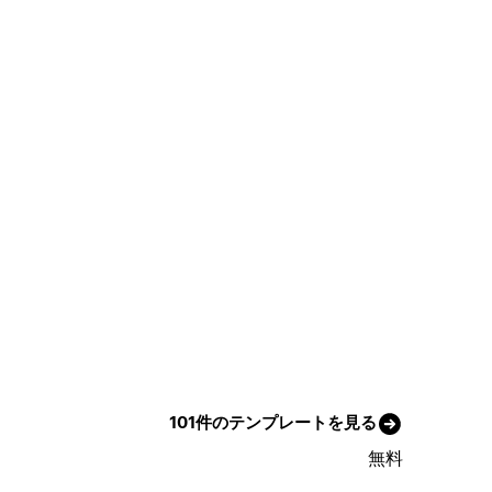
101件のテンプレートを見る
無料