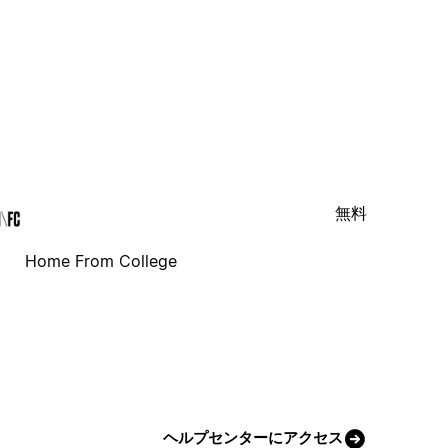
無料
Home From College
ヘルプセンターにアクセス