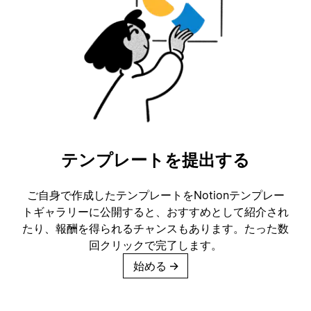
テンプレートを提出する
ご自身で作成したテンプレートをNotionテンプレー
トギャラリーに公開すると、おすすめとして紹介され
たり、報酬を得られるチャンスもあります。たった数
回クリックで完了します。
始める
→