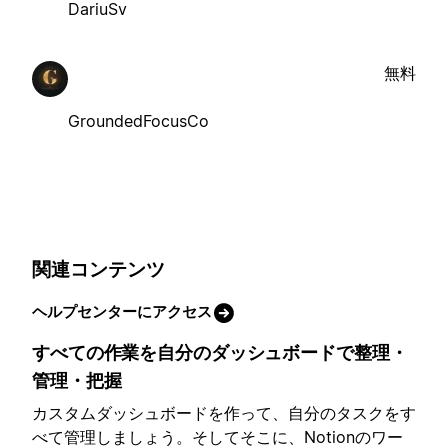
DariuSv
無料
GroundedFocusCo
関連コンテンツ
ヘルプセンターにアクセス
すべての作業を自分のダッシュボードで整理・
管理・把握
カスタムダッシュボードを作って、自分のタスクをす
べて管理しましょう。そしてそこに、Notionのワー