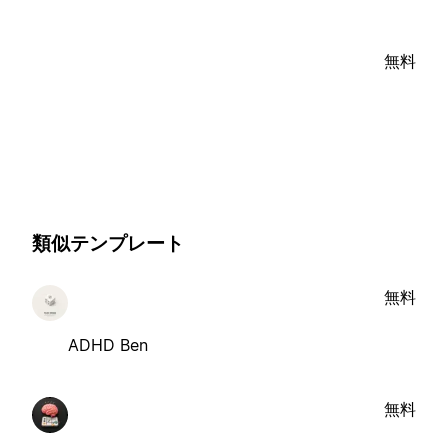
無料
類似テンプレート
無料
ADHD Ben
無料