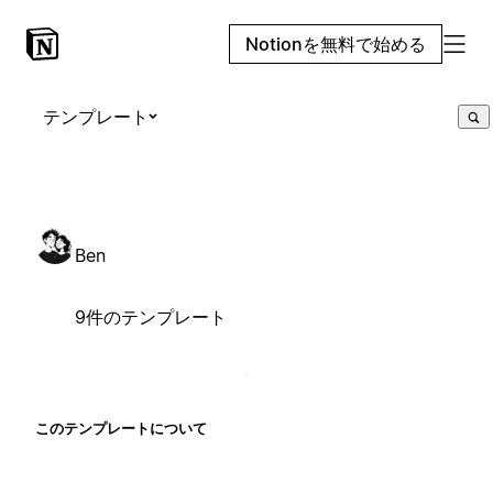
Notionを無料で始める
テンプレート
Ben
9件のテンプレート
このテンプレートについて