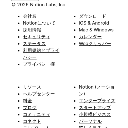
© 2026 Notion Labs, Inc.
会社名
ダウンロード
Notionについて
iOS & Android
採用情報
Mac & Windows
セキュリティ
カレンダー
ステータス
Webクリッパー
利用規約とプライ
バシー
プライバシー権
リソース
Notion (ノーショ
ヘルプセンター
ン) －
料金
エンタープライズ
ブログ
スタートアップ
コミュニティ
小規模ビジネス
コネクト
パーソナル
テンプレート
詳しく見る
→