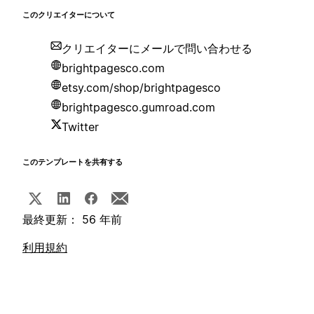
このクリエイターについて
クリエイターにメールで問い合わせる
brightpagesco.com
etsy.com/shop/brightpagesco
brightpagesco.gumroad.com
Twitter
このテンプレートを共有する
最終更新： 56 年前
利用規約