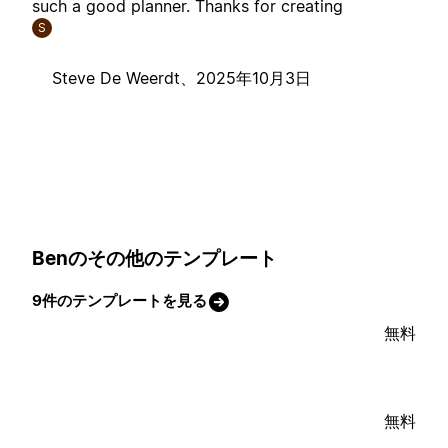
such a good planner. Thanks for creating
S
Steve De Weerdt、
2025年10月3日
Benのその他のテンプレート
9件のテンプレートを見る
無料
無料