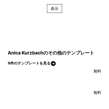
表示
Anica Kurzbachのその他のテンプレート
9件のテンプレートを見る
無料
無料