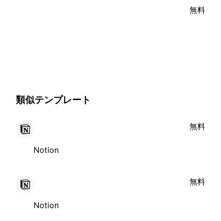
無料
類似テンプレート
無料
Notion
無料
Notion