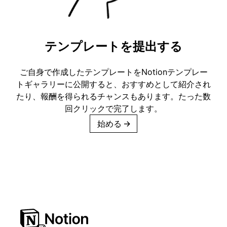
テンプレートを提出する
ご自身で作成したテンプレートをNotionテンプレー
トギャラリーに公開すると、おすすめとして紹介され
たり、報酬を得られるチャンスもあります。たった数
回クリックで完了します。
始める
→