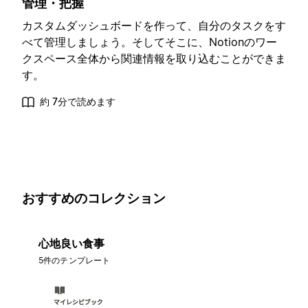
管理・把握
カスタムダッシュボードを作って、自分のタスクをす
べて管理しましょう。そしてそこに、Notionのワー
クスペース全体から関連情報を取り込むことができま
す。
約 7分で読めます
おすすめのコレクション
心地良い食事
5件のテンプレート