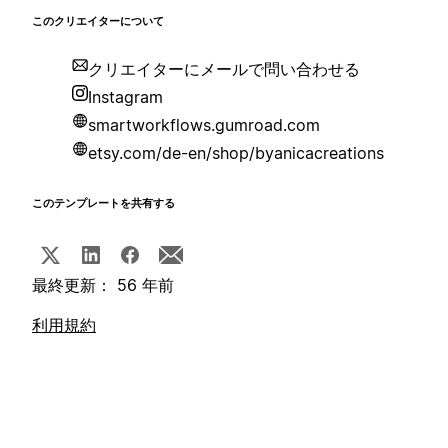
このクリエイターについて
クリエイターにメールで問い合わせる
Instagram
smartworkflows.gumroad.com
etsy.com/de-en/shop/byanicacreations
このテンプレートを共有する
最終更新： 56 年前
利用規約