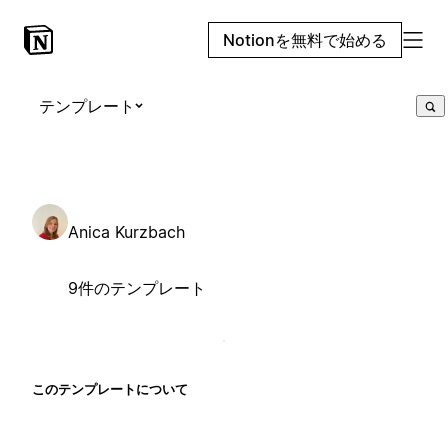
Notionを無料で始める
テンプレート
Anica Kurzbach
9件のテンプレート
このテンプレートについて