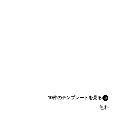
10件のテンプレートを見る
無料