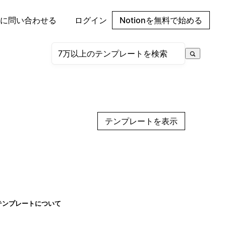
に問い合わせる
ログイン
Notionを無料で始める
テンプレートを表示
テンプレートについて