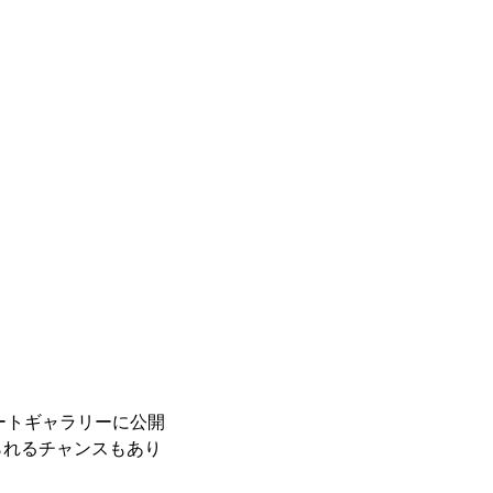
レートギャラリーに公開
られるチャンスもあり