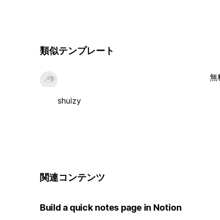
類似テンプレート
無
shuizy
関連コンテンツ
Build a quick notes page in Notion