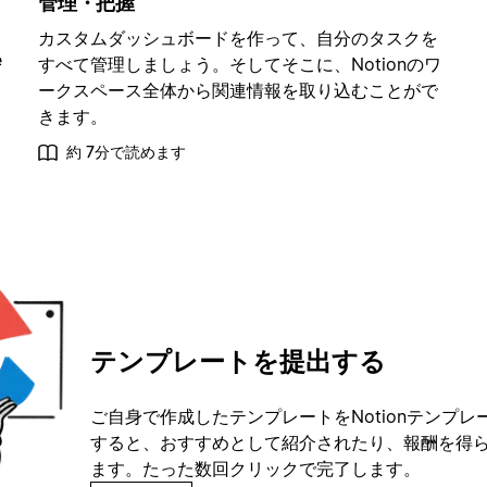
管理・把握
カスタムダッシュボードを作って、自分のタスクを
e
すべて管理しましょう。そしてそこに、Notionのワ
ークスペース全体から関連情報を取り込むことがで
きます。
約 7分で読めます
テンプレートを提出する
ご自身で作成したテンプレートをNotionテンプ
すると、おすすめとして紹介されたり、報酬を得
ます。たった数回クリックで完了します。