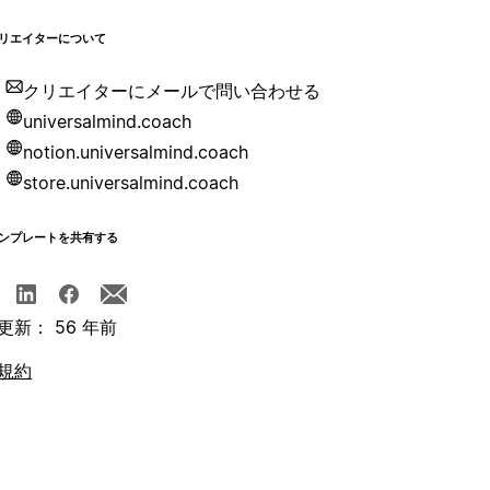
リエイターについて
クリエイターにメールで問い合わせる
universalmind.coach
notion.universalmind.coach
store.universalmind.coach
ンプレートを共有する
更新： 56 年前
規約