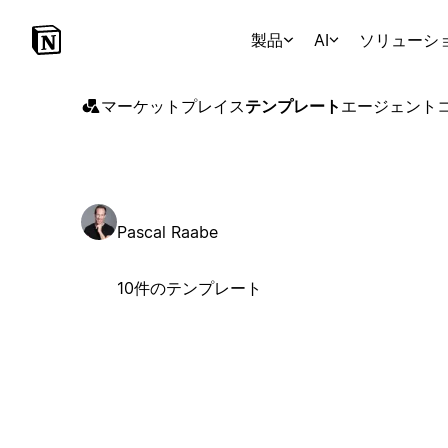
製品
AI
ソリューシ
マーケットプレイス
テンプレート
エージェント
Pascal Raabe
10件のテンプレート