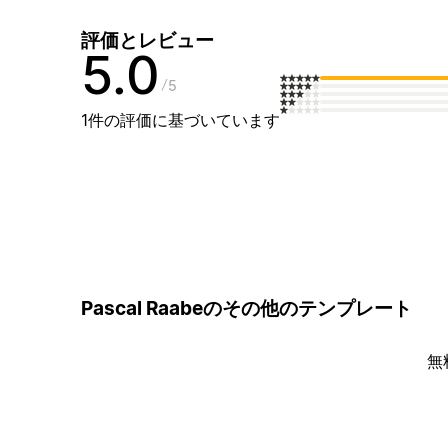
評価とレビュー
5.0
5
1件の評価に基づいています
Pascal Raabeのその他のテンプレート
無