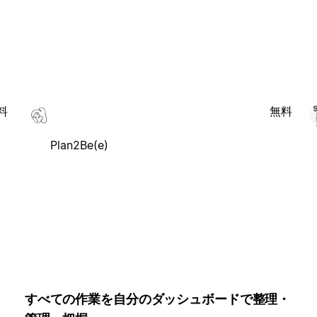
料
無料
Plan2Be(e)
すべての作業を自分のダッシュボードで整理・