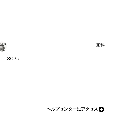
無料
SOPs
ヘルプセンターにアクセス