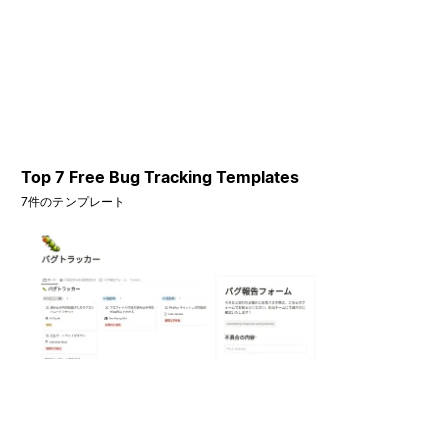
Top 7 Free Bug Tracking Templates
7件のテンプレート