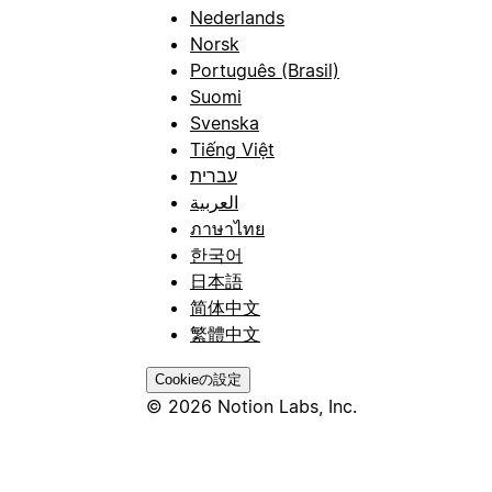
Nederlands
Norsk
Português (Brasil)
Suomi
Svenska
Tiếng Việt
עברית
العربية
ภาษาไทย
한국어
日本語
简体中文
繁體中文
Cookieの設定
© 2026 Notion Labs, Inc.