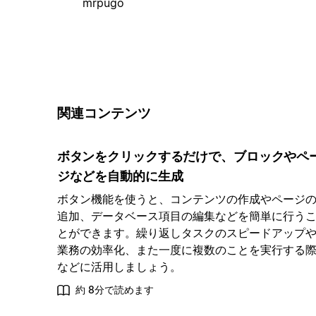
mrpugo
関連コンテンツ
ボタンをクリックするだけで、ブロックやペ
ジなどを自動的に生成
ボタン機能を使うと、コンテンツの作成やページ
追加、データベース項目の編集などを簡単に行う
とができます。繰り返しタスクのスピードアップ
業務の効率化、また一度に複数のことを実行する
などに活用しましょう。
約 8分で読めます