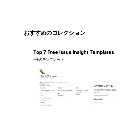
おすすめのコレクション
Top 7 Free Issue Insight Templates
7件のテンプレート