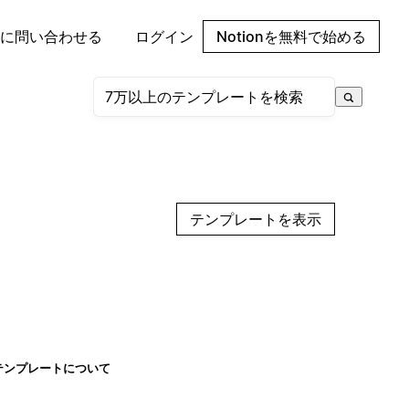
に問い合わせる
ログイン
Notionを無料で始める
テンプレートを表示
テンプレートについて