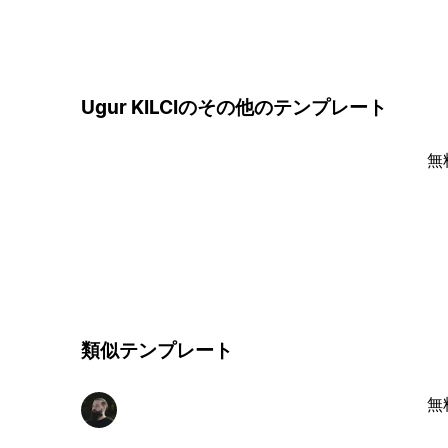
Ugur KILCIのその他のテンプレート
無
類似テンプレート
無