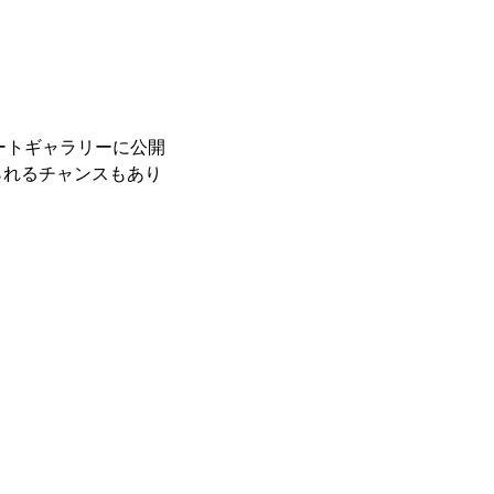
レートギャラリーに公開
られるチャンスもあり