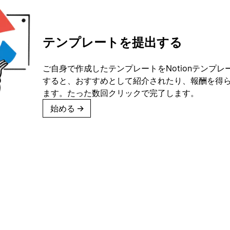
テンプレートを提出する
ご自身で作成したテンプレートをNotionテンプ
すると、おすすめとして紹介されたり、報酬を得
ます。たった数回クリックで完了します。
始める
→