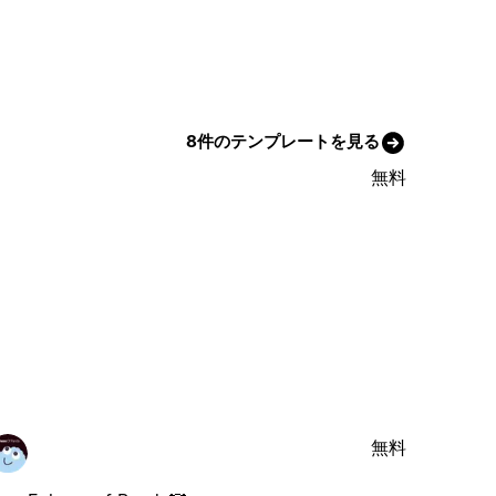
8件のテンプレートを見る
無料
無料