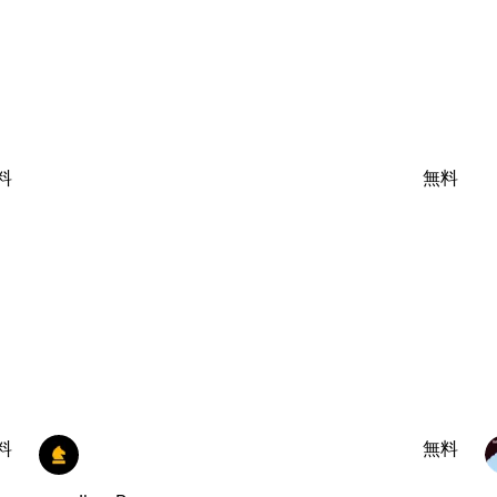
料
無料
料
無料