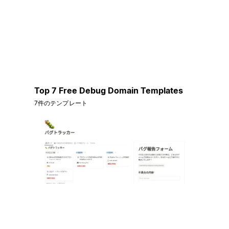
Top 7 Free Debug Domain Templates
7件のテンプレート