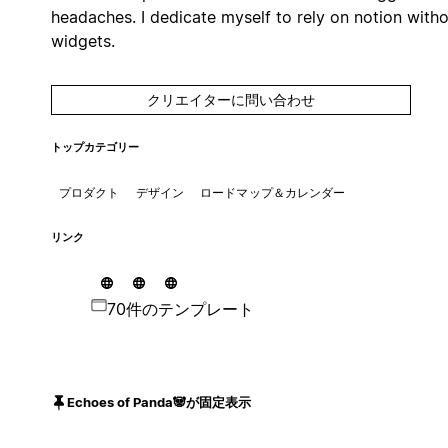
headaches. I dedicate myself to rely on notion with
widgets.
クリエイターに問い合わせ
トップカテゴリー
プロダクト
デザイン
ロードマップ＆カレンダー
リンク
70件のテンプレート
Echoes of Panda🐼が固定表示