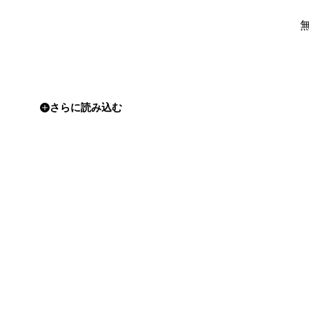
さらに読み込む