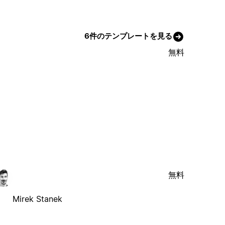
6件のテンプレートを見る
無料
無料
Mirek Stanek