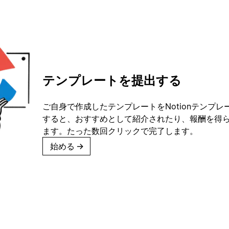
テンプレートを提出する
ご自身で作成したテンプレートをNotionテンプ
すると、おすすめとして紹介されたり、報酬を得
ます。たった数回クリックで完了します。
始める
→