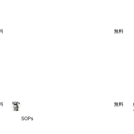
料
無料
料
無料
SOPs