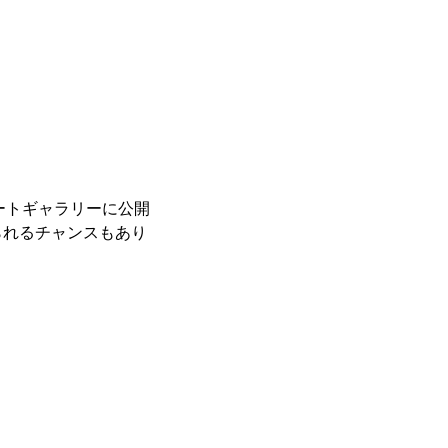
レートギャラリーに公開
られるチャンスもあり