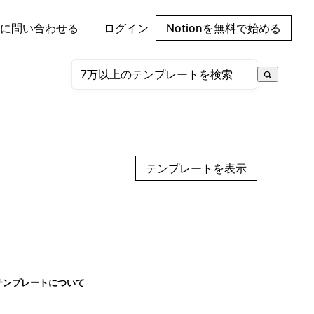
に問い合わせる
ログイン
Notionを無料で始める
テンプレートを表示
テンプレートについて