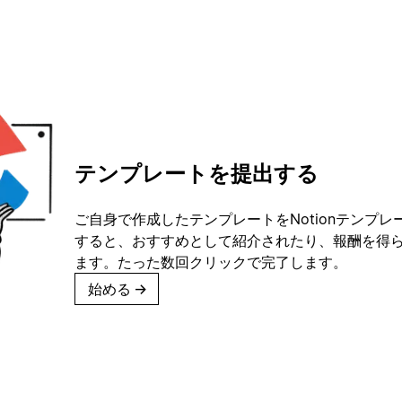
テンプレートを提出する
ご自身で作成したテンプレートをNotionテンプ
すると、おすすめとして紹介されたり、報酬を得
ます。たった数回クリックで完了します。
始める
→