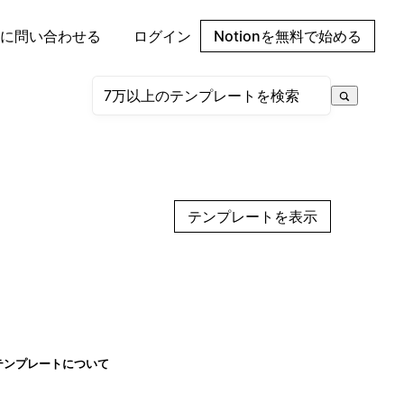
に問い合わせる
ログイン
Notionを無料で始める
テンプレートを表示
テンプレートについて