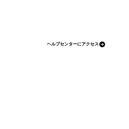
ヘルプセンターにアクセス