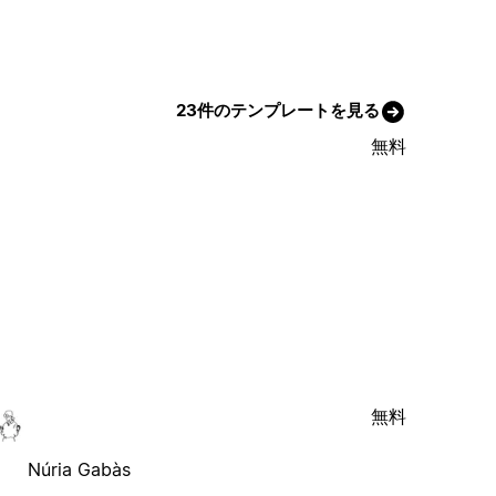
23件のテンプレートを見る
無料
無料
Núria Gabàs