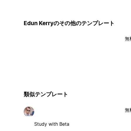
Edun Kerryのその他のテンプレート
無
類似テンプレート
無
Study with Beta