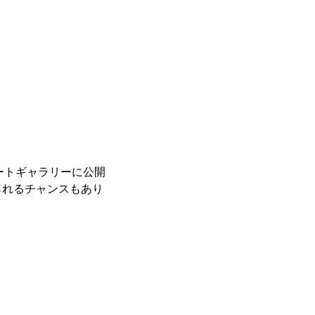
レートギャラリーに公開
られるチャンスもあり