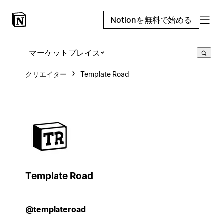
Notionを無料で始める
マーケットプレイス
クリエイター
Template Road
Template Road
@templateroad