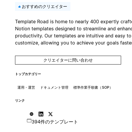
おすすめのクリエイター
Template Road is home to nearly 400 expertly craft
Notion templates designed to streamline and enhan
productivity. Our templates are intuitive and easy to
customize, allowing you to achieve your goals faster
クリエイターに問い合わせ
トップカテゴリー
運用・運営
ドキュメント管理
標準作業手順書（SOP）
リンク
394件のテンプレート