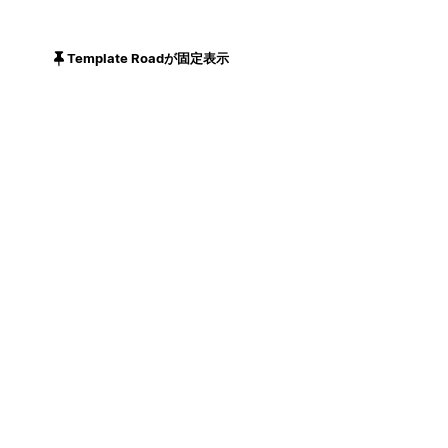
Template Roadが固定表示