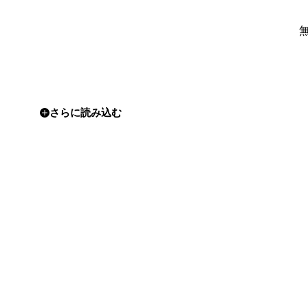
さらに読み込む