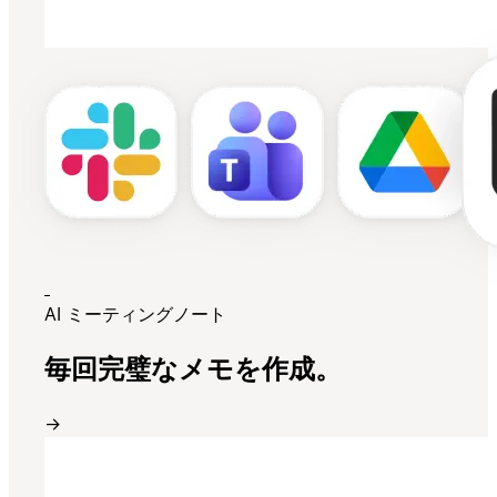
AI ミーティングノート
毎回完璧なメモを作成。
→