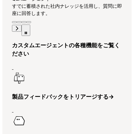
すでに蓄積された社内ナレッジを活用し、質問に即
座に回答します。
カスタムエージェントの各種機能をご覧く
ださい
製品フィードバックをトリアージする
→