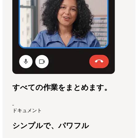
すべての作業をまとめます。
ドキュメント
シンプルで、パワフル