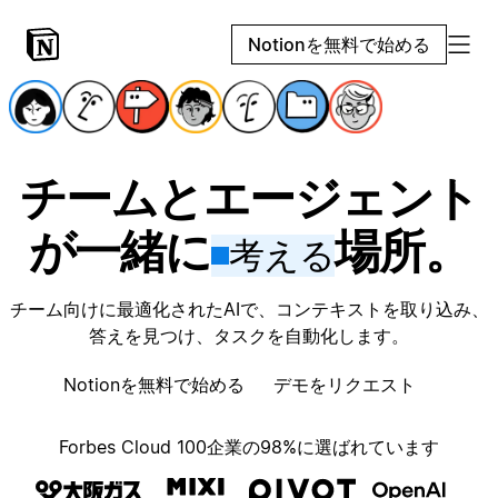
Notionを無料で始める
チームとエージェント
が一緒に
場所。
考える
チーム向けに最適化されたAIで、コンテキストを取り込み、
答えを見つけ、タスクを自動化します。
Notionを無料で始める
デモをリクエスト
Forbes Cloud 100企業の98%に選ばれています