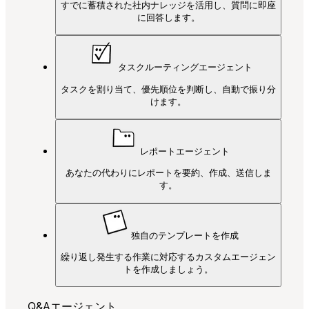
すでに蓄積された社内ナレッジを活用し、質問に即座
に回答します。
タスクルーティングエージェント
タスクを割り当て、優先順位を判断し、自動で振り分
けます。
レポートエージェント
あなたの代わりにレポートを要約、作成、送信しま
す。
独自のテンプレートを作成
繰り返し発生する作業に対応するカスタムエージェン
トを作成しましょう。
Q&Aエージェント