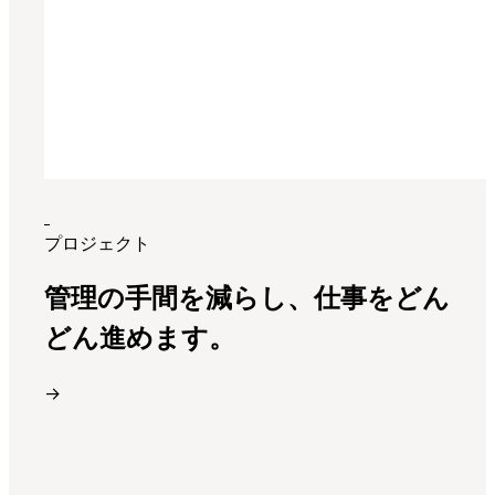
プロジェクト
管理の手間を減らし、仕事をどん
どん進めます。
→