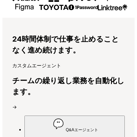
24時間体制で仕事を止めること
なく進め続けます。
カスタムエージェント
チームの繰り返し業務を自動化し
ます。
→
Q&Aエージェント