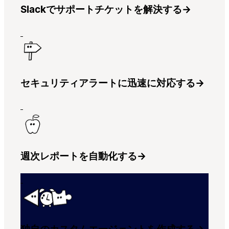
Slackでサポートチケットを解決する
→
セキュリティアラートに迅速に対応する
→
週次レポートを自動化する
→