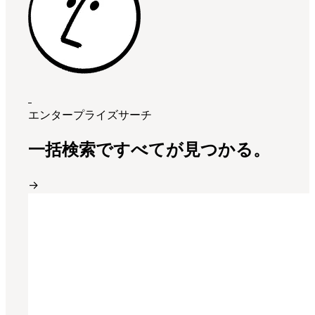
エンタープライズサーチ
一括検索ですべてが見つかる。
→