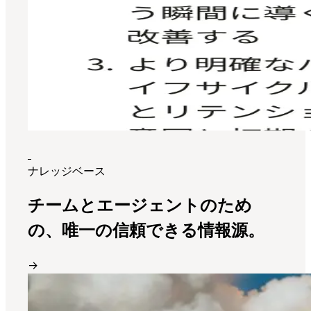
ナレッジベース
チームとエージェントのため
の、唯一の信頼できる情報源。
→