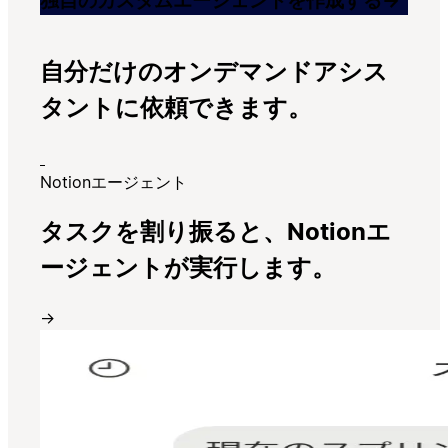
独自のカスタムエージェントを作成する
→
自分だけのオンデマンドアシス
タントに依頼できます。
Notionエージェント
タスクを割り振ると、Notionエ
ージェントが実行します。
→