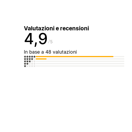
Valutazioni e recensioni
4,9
5
In base a 48 valutazioni