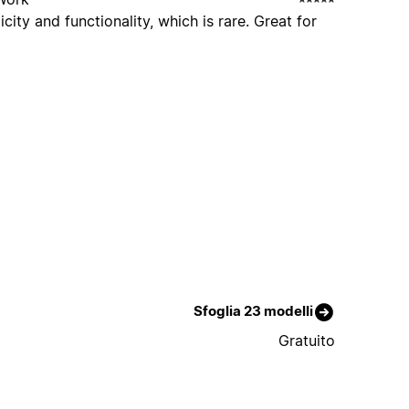
icity and functionality, which is rare. Great for
Sfoglia 23 modelli
Gratuito