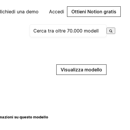
Richiedi una demo
Accedi
Ottieni Notion gratis
Visualizza modello
mazioni su questo modello