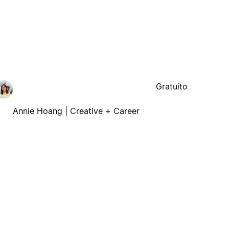
Gratuito
Annie Hoang | Creative + Career