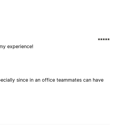
 my experience!
pecially since in an office teammates can have