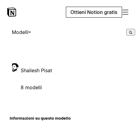
Ottieni Notion gratis
Modelli
Shailesh Pisat
8 modelli
Informazioni su questo modello