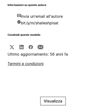
Informazioni su questo autore
Invia un'email all'autore
bit.ly/m/shaileshpisat
Condividi questo modello
Ultimo aggiornamento: 56 anni fa
Termini e condizioni
Visualizza