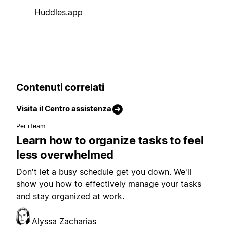
Huddles.app
Contenuti correlati
Visita il Centro assistenza
Per i team
Learn how to organize tasks to feel
less overwhelmed
Don't let a busy schedule get you down. We'll
show you how to effectively manage your tasks
and stay organized at work.
Alyssa Zacharias