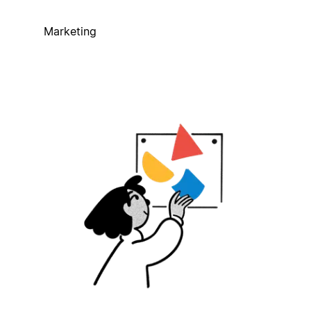
Marketing