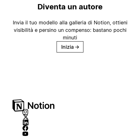
Diventa un autore
Invia il tuo modello alla galleria di Notion, ottieni
visibilità e persino un compenso: bastano pochi
minuti
Inizia
→