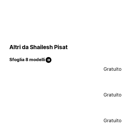
Altri da Shailesh Pisat
Sfoglia 8 modelli
Gratuito
Gratuito
Gratuito