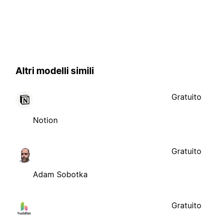
Altri modelli simili
Gratuito
Notion
Gratuito
Adam Sobotka
Gratuito