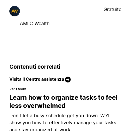
Gratuito
AMIIC Wealth
Contenuti correlati
Visita il Centro assistenza
Per i team
Learn how to organize tasks to feel
less overwhelmed
Don't let a busy schedule get you down. We'll
show you how to effectively manage your tasks
and stay organized at work.