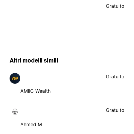
Gratuito
Altri modelli simili
Gratuito
AMIIC Wealth
Gratuito
Ahmed M