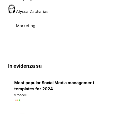
Alyssa Zacharias
Marketing
In evidenza su
Most popular Social Media management
templates for 2024
9 modelli