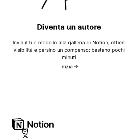
Diventa un autore
Invia il tuo modello alla galleria di Notion, ottieni
visibilità e persino un compenso: bastano pochi
minuti
Inizia
→