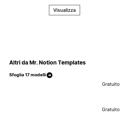
Visualizza
Altri da Mr. Notion Templates
Sfoglia 17 modelli
Gratuito
Gratuito