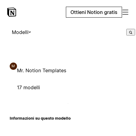
Ottieni Notion gratis
Modelli
M
Mr. Notion Templates
17 modelli
Informazioni su questo modello