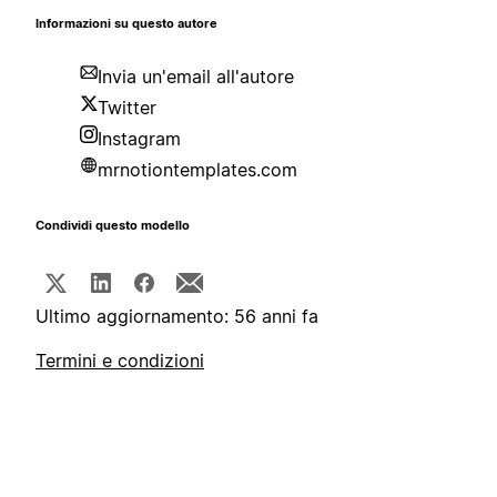
Informazioni su questo autore
Invia un'email all'autore
Twitter
Instagram
mrnotiontemplates.com
Condividi questo modello
Ultimo aggiornamento: 56 anni fa
Termini e condizioni