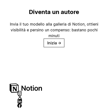
Diventa un autore
Invia il tuo modello alla galleria di Notion, ottieni
visibilità e persino un compenso: bastano pochi
minuti
Inizia
→