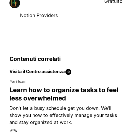
Gratuito
Notion Providers
Contenuti correlati
Visita il Centro assistenza
Per i team
Learn how to organize tasks to feel
less overwhelmed
Don't let a busy schedule get you down. We'll
show you how to effectively manage your tasks
and stay organized at work.