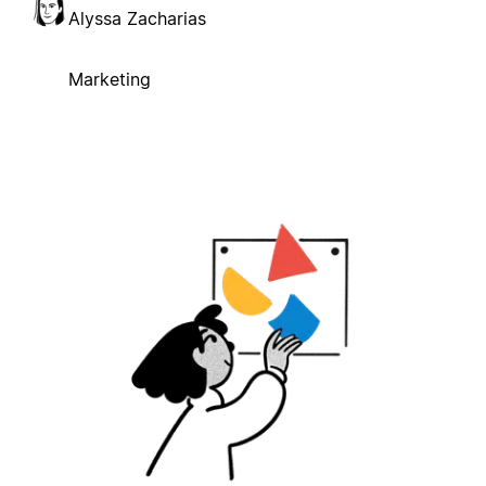
Alyssa Zacharias
Marketing