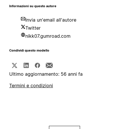
Informazioni su questo autore
Invia un'email all'autore
Twitter
nikk07.gumroad.com
Condividi questo modello
Ultimo aggiornamento: 56 anni fa
Termini e condizioni