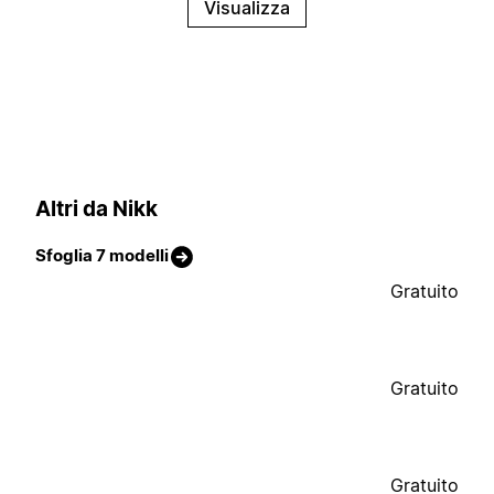
Visualizza
Altri da Nikk
Sfoglia 7 modelli
Gratuito
Gratuito
Gratuito