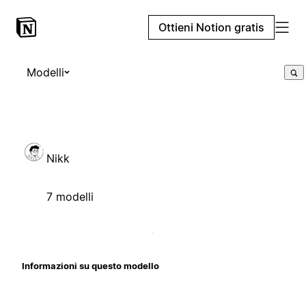
Ottieni Notion gratis
Modelli
Nikk
7 modelli
Informazioni su questo modello