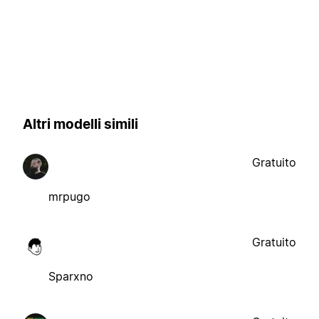
Altri modelli simili
Gratuito
mrpugo
Gratuito
Sparxno