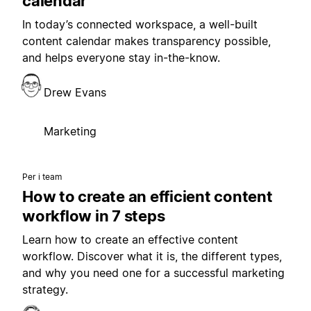
calendar
In today’s connected workspace, a well-built
content calendar makes transparency possible,
and helps everyone stay in-the-know.
Drew Evans
Marketing
Per i team
How to create an efficient content
workflow in 7 steps
Learn how to create an effective content
workflow. Discover what it is, the different types,
and why you need one for a successful marketing
strategy.