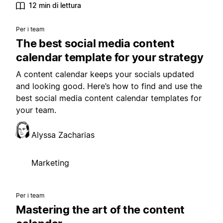
12 min di lettura
Per i team
The best social media content
calendar template for your strategy
A content calendar keeps your socials updated
and looking good. Here’s how to find and use the
best social media content calendar templates for
your team.
Alyssa Zacharias
Marketing
Per i team
Mastering the art of the content