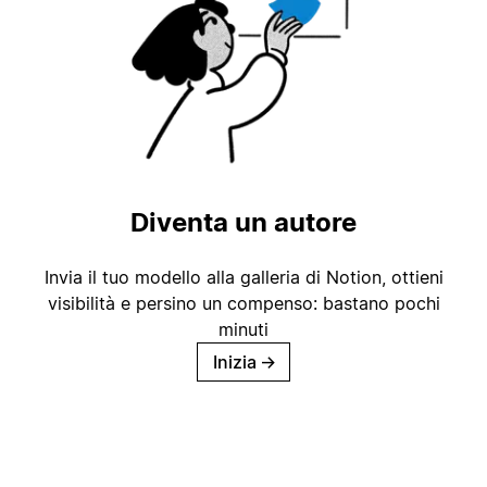
Diventa un autore
Invia il tuo modello alla galleria di Notion, ottieni
visibilità e persino un compenso: bastano pochi
minuti
Inizia
→