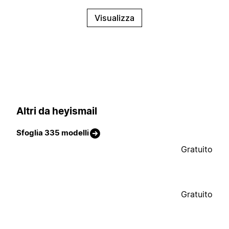
Visualizza
Altri da heyismail
Sfoglia 335 modelli
Gratuito
Gratuito