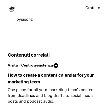
Gratuito
byjasonz
Contenuti correlati
Visita il Centro assistenza
How to create a content calendar for your
marketing team
One place for all your marketing team’s content —
from deadlines and blog drafts to social media
posts and podcast audio.