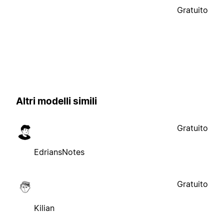
Gratuito
Altri modelli simili
Gratuito
EdriansNotes
Gratuito
Kilian