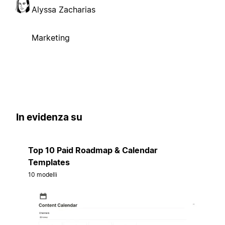
Alyssa Zacharias
Marketing
In evidenza su
Top 10 Paid Roadmap & Calendar
Templates
10 modelli