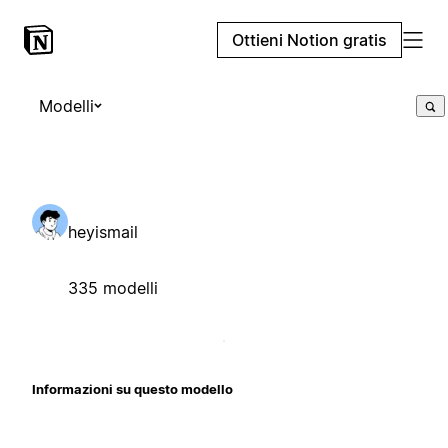
Ottieni Notion gratis
Modelli
heyismail
335 modelli
Informazioni su questo modello