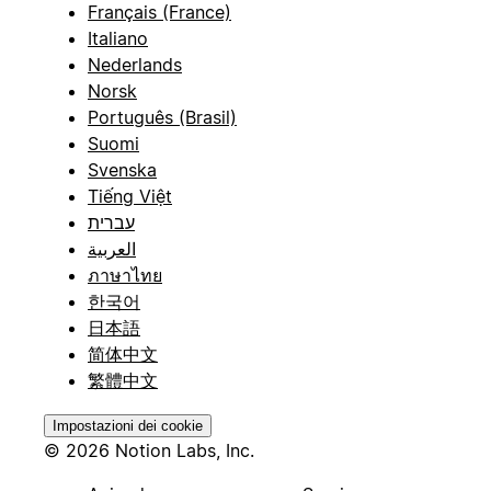
Français (France)
Italiano
Nederlands
Norsk
Português (Brasil)
Suomi
Svenska
Tiếng Việt
עברית
العربية
ภาษาไทย
한국어
日本語
简体中文
繁體中文
Impostazioni dei cookie
© 2026 Notion Labs, Inc.