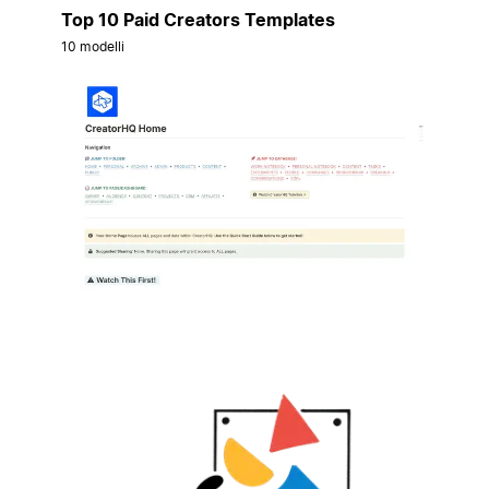
Top 10 Paid Creators Templates
10 modelli