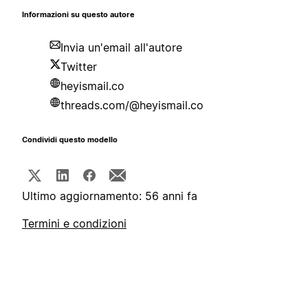
Informazioni su questo autore
Invia un'email all'autore
Twitter
heyismail.co
threads.com/@heyismail.co
Condividi questo modello
Ultimo aggiornamento: 56 anni fa
Termini e condizioni