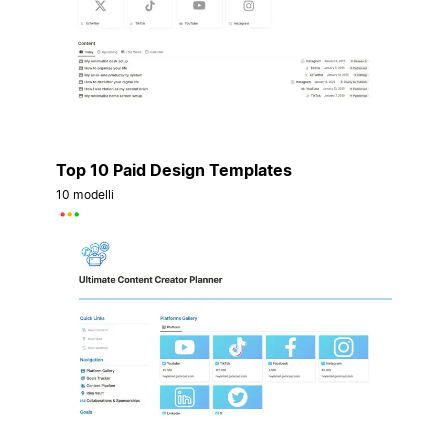
Top 10 Paid Design Templates
10 modelli