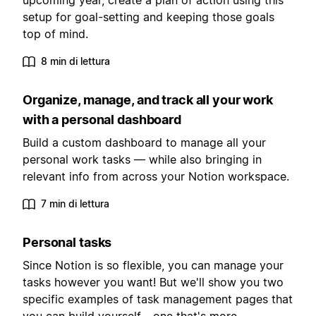
upcoming year, create a plan of action using this
setup for goal-setting and keeping those goals
top of mind.
8 min di lettura
Organize, manage, and track all your work
with a personal dashboard
Build a custom dashboard to manage all your
personal work tasks — while also bringing in
relevant info from across your Notion workspace.
7 min di lettura
Personal tasks
Since Notion is so flexible, you can manage your
tasks however you want! But we'll show you two
specific examples of task management pages that