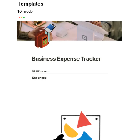
Templates
10 modelli