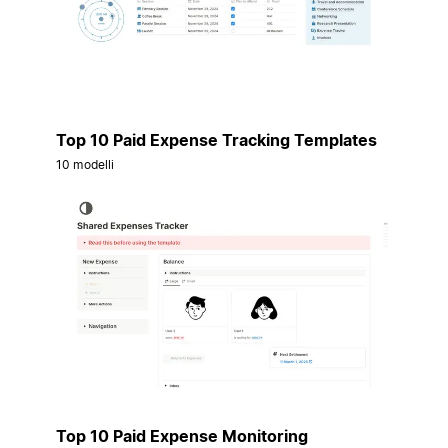
Top 10 Paid Expense Tracking Templates
10 modelli
Top 10 Paid Expense Monitoring