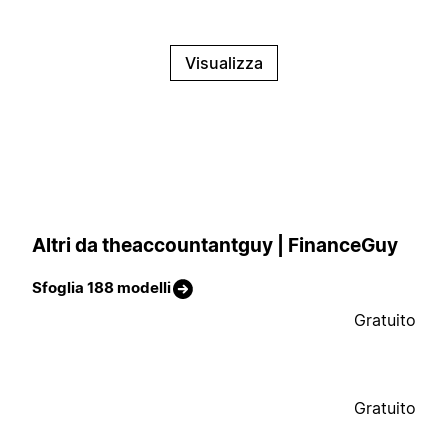
Visualizza
Altri da theaccountantguy | FinanceGuy
Sfoglia 188 modelli
Gratuito
Gratuito