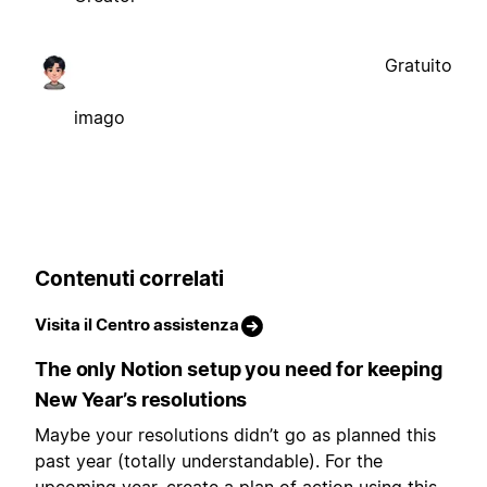
Gratuito
imago
Contenuti correlati
Visita il Centro assistenza
The only Notion setup you need for keeping
New Year’s resolutions
Maybe your resolutions didn’t go as planned this
past year (totally understandable). For the