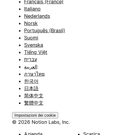
Français (France)
Italiano
Nederlands
Norsk
Português (Brasil)
Suomi
Svenska
Tiếng Việt
עברית
العربية
ภาษาไทย
한국어
日本語
简体中文
繁體中文
Impostazioni dei cookie
© 2026 Notion Labs, Inc.
Azienda
Scarica