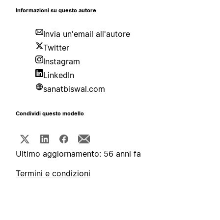
Informazioni su questo autore
Invia un'email all'autore
Twitter
Instagram
LinkedIn
sanatbiswal.com
Condividi questo modello
Ultimo aggiornamento: 56 anni fa
Termini e condizioni