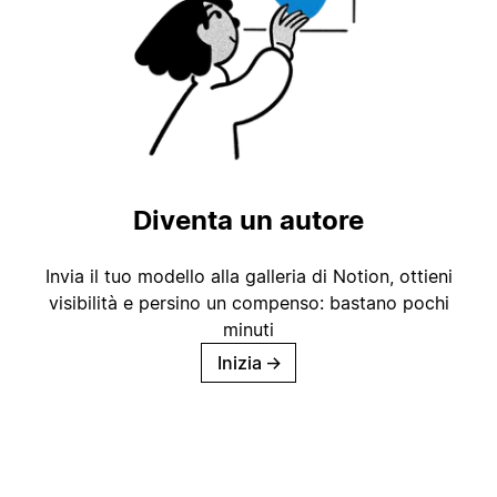
Diventa un autore
Invia il tuo modello alla galleria di Notion, ottieni
visibilità e persino un compenso: bastano pochi
minuti
Inizia
→