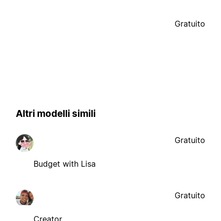
Gratuito
Altri modelli simili
Gratuito
Budget with Lisa
Gratuito
Creator