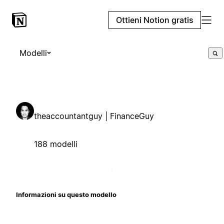
Ottieni Notion gratis
Modelli
theaccountantguy | FinanceGuy
188 modelli
Informazioni su questo modello