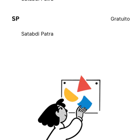
Gratuito
Satabdi Patra