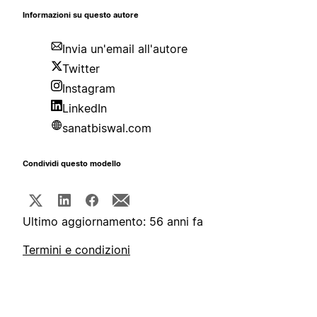
Informazioni su questo autore
Invia un'email all'autore
Twitter
Instagram
LinkedIn
sanatbiswal.com
Condividi questo modello
Ultimo aggiornamento: 56 anni fa
Termini e condizioni