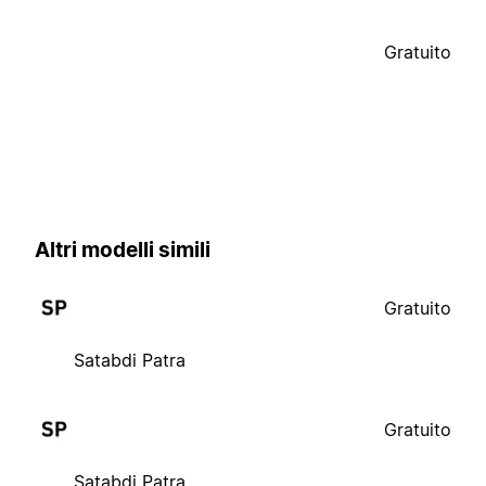
Gratuito
Altri modelli simili
Gratuito
Satabdi Patra
Gratuito
Satabdi Patra