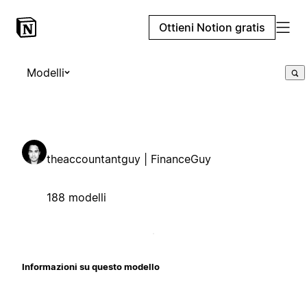
Ottieni Notion gratis
Modelli
theaccountantguy | FinanceGuy
188 modelli
Informazioni su questo modello