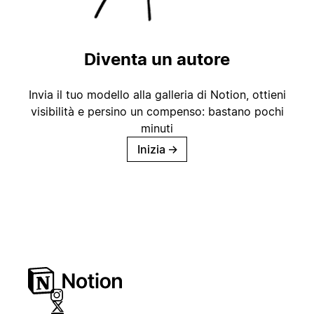
Diventa un autore
Invia il tuo modello alla galleria di Notion, ottieni
visibilità e persino un compenso: bastano pochi
minuti
Inizia
→