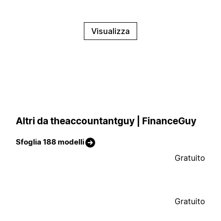
Visualizza
Altri da theaccountantguy | FinanceGuy
Sfoglia 188 modelli
Gratuito
Gratuito