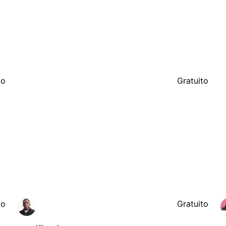
to
Gratuito
to
Gratuito