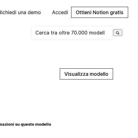
Richiedi una demo
Accedi
Ottieni Notion gratis
Visualizza modello
mazioni su questo modello