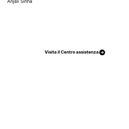
Anjali Sinha
Visita il Centro assistenza