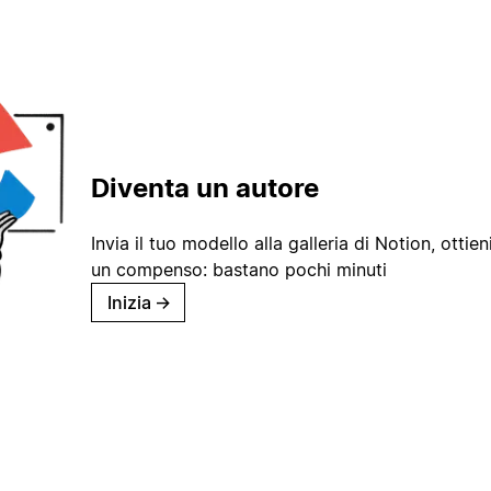
Diventa un autore
Invia il tuo modello alla galleria di Notion, ottieni
un compenso: bastano pochi minuti
Inizia
→