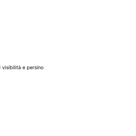
 visibilità e persino