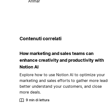
Anmar
Contenuti correlati
How marketing and sales teams can
enhance creativity and productivity with
Notion AI
Explore how to use Notion AI to optimize your
marketing and sales efforts to gather more lead
better understand your customers, and close
more deals.
9 min di lettura