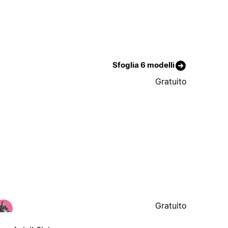
Sfoglia 6 modelli
Gratuito
Gratuito