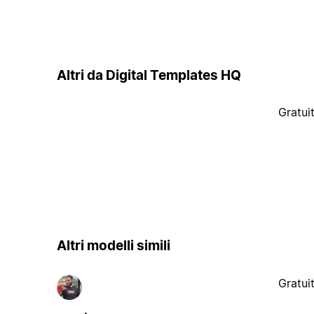
Altri da Digital Templates HQ
Gratui
Altri modelli simili
Gratui