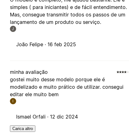
simples ( para iniciantes) e de fácil entendimento.
Mas, consegue transmitir todos os passos de um
lançamento de um produto ou serviço.
J
João Felipe ·
16 feb 2025
minha avaliação
gostei muito desse modelo porque ele é
modelizado e muito prático de utilizar. consegui
editar ele muito bem
I
Ismael Orfali ·
12 dic 2024
Carica altro