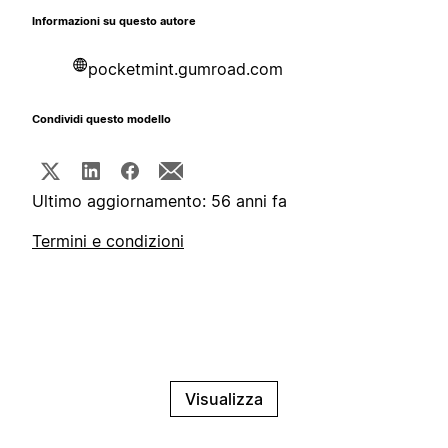
Informazioni su questo autore
pocketmint.gumroad.com
Condividi questo modello
Ultimo aggiornamento: 56 anni fa
Termini e condizioni
Visualizza