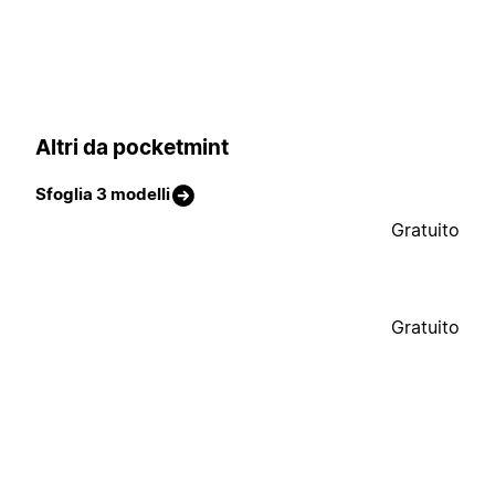
Altri da pocketmint
Sfoglia 3 modelli
Gratuito
Gratuito