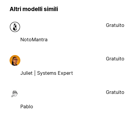
Altri modelli simili
Gratuito
NotoMantra
Gratuito
Juliet | Systems Expert
Gratuito
Pablo