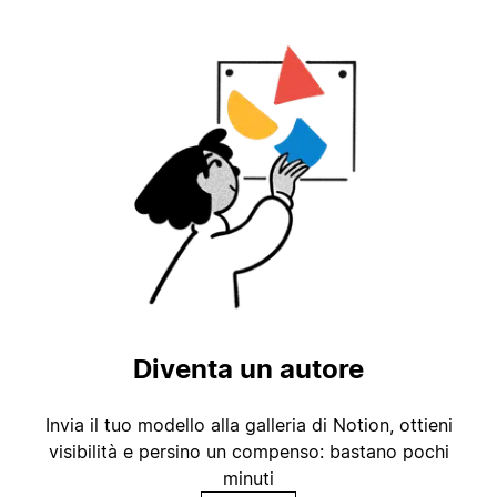
Diventa un autore
Invia il tuo modello alla galleria di Notion, ottieni
visibilità e persino un compenso: bastano pochi
minuti