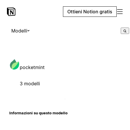
Ottieni Notion gratis
Modelli
pocketmint
3 modelli
Informazioni su questo modello