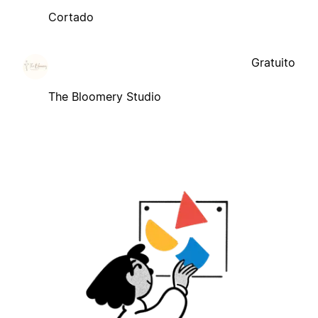
Cortado
Gratuito
The Bloomery Studio