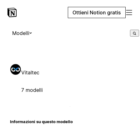
Ottieni Notion gratis
Modelli
Vitaltec
7 modelli
Informazioni su questo modello