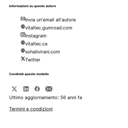
Informazioni su questo autore
Invia un'email all'autore
vitaltec.gumroad.com
Instagram
vitaltec.ca
sohailvirani.com
Twitter
Condividi questo modello
Ultimo aggiornamento: 56 anni fa
Termini e condizioni