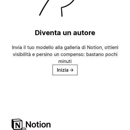
Diventa un autore
Invia il tuo modello alla galleria di Notion, ottieni
visibilità e persino un compenso: bastano pochi
minuti
Inizia
→