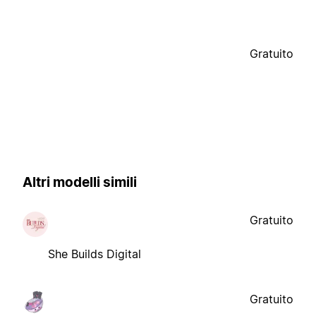
Gratuito
Altri modelli simili
Gratuito
She Builds Digital
Gratuito