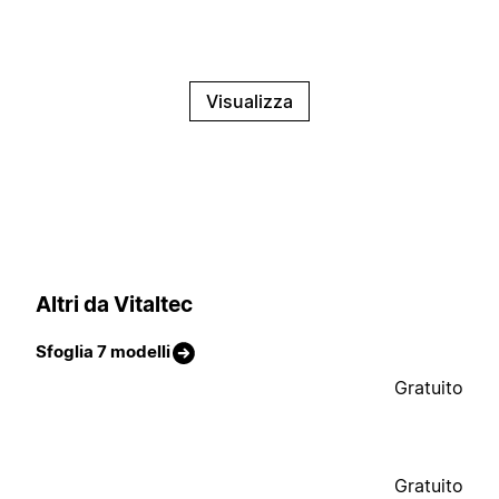
Visualizza
Altri da Vitaltec
Sfoglia 7 modelli
Gratuito
Gratuito