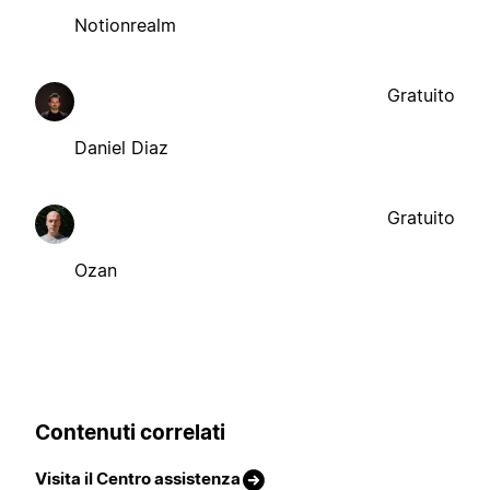
Notionrealm
Gratuito
Daniel Diaz
Gratuito
Ozan
Contenuti correlati
Visita il Centro assistenza