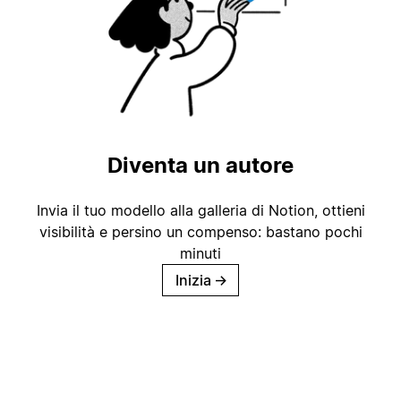
Diventa un autore
Invia il tuo modello alla galleria di Notion, ottieni
visibilità e persino un compenso: bastano pochi
minuti
Inizia
→