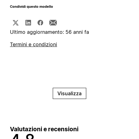
Condividi questo modello
Ultimo aggiornamento: 56 anni fa
Termini e condizioni
Visualizza
Valutazioni e recensioni