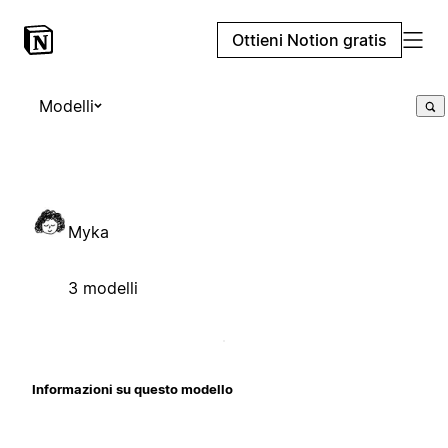
Ottieni Notion gratis
Modelli
Myka
3 modelli
Informazioni su questo modello