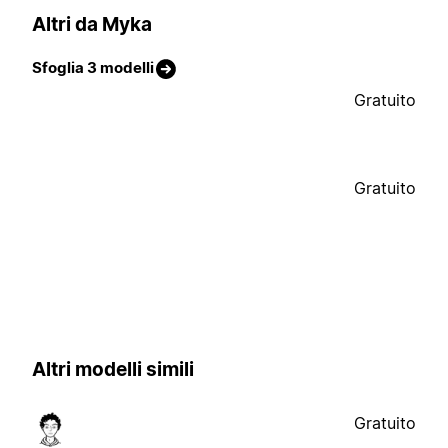
Altri da Myka
Sfoglia 3 modelli
Gratuito
Gratuito
Altri modelli simili
Gratuito