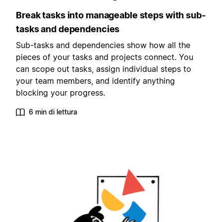
Break tasks into manageable steps with sub-
tasks and dependencies
Sub-tasks and dependencies show how all the
pieces of your tasks and projects connect. You
can scope out tasks, assign individual steps to
your team members, and identify anything
blocking your progress.
6 min di lettura