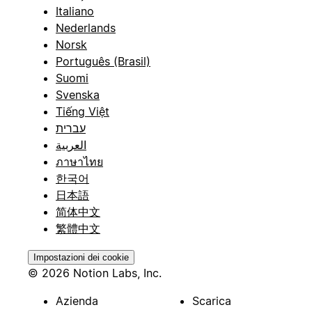
Italiano
Nederlands
Norsk
Português (Brasil)
Suomi
Svenska
Tiếng Việt
עברית
العربية
ภาษาไทย
한국어
日本語
简体中文
繁體中文
Impostazioni dei cookie
© 2026 Notion Labs, Inc.
Azienda
Scarica