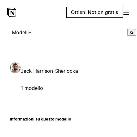
Ottieni Notion gratis
Modelli
Jack Harrison-Sherlocka
1 modello
Informazioni su questo modello