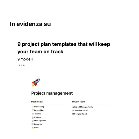
In evidenza su
9 project plan templates that will keep
your team on track
9 modelli