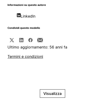
Informazioni su questo autore
LinkedIn
Condividi questo modello
Ultimo aggiornamento: 56 anni fa
Termini e condizioni
Visualizza