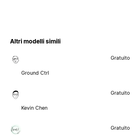
Altri modelli simili
Gratuito
Ground Ctrl
Gratuito
Kevin Chen
Gratuito