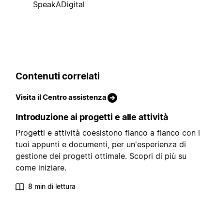
SpeakADigital
Contenuti correlati
Visita il Centro assistenza
Introduzione ai progetti e alle attività
Progetti e attività coesistono fianco a fianco con i
tuoi appunti e documenti, per un'esperienza di
gestione dei progetti ottimale. Scopri di più su
come iniziare.
8 min di lettura