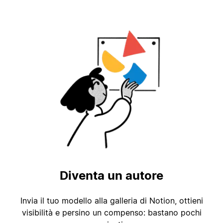
Diventa un autore
Invia il tuo modello alla galleria di Notion, ottieni
visibilità e persino un compenso: bastano pochi