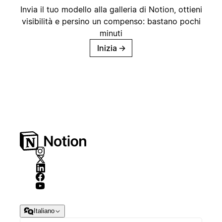
Invia il tuo modello alla galleria di Notion, ottieni
visibilità e persino un compenso: bastano pochi
minuti
Inizia
→
Italiano