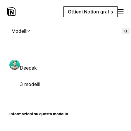
Ottieni Notion gratis
Modelli
Deepak
3 modelli
Informazioni su questo modello