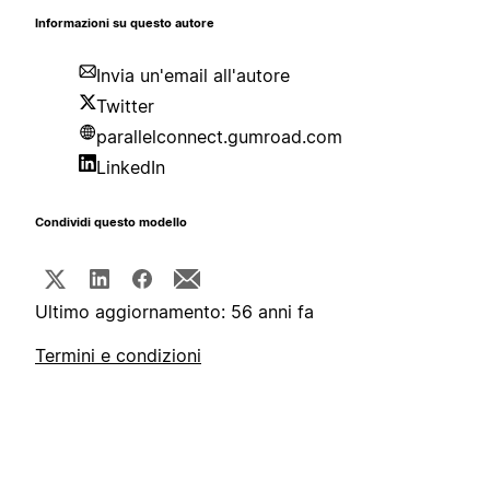
Informazioni su questo autore
Invia un'email all'autore
Twitter
parallelconnect.gumroad.com
LinkedIn
Condividi questo modello
Ultimo aggiornamento: 56 anni fa
Termini e condizioni