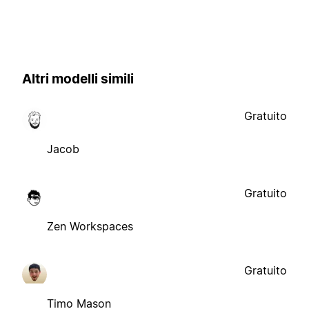
Altri modelli simili
Gratuito
Jacob
Gratuito
Zen Workspaces
Gratuito
Timo Mason