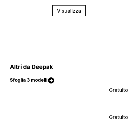
Visualizza
Altri da Deepak
Sfoglia 3 modelli
Gratuito
Gratuito