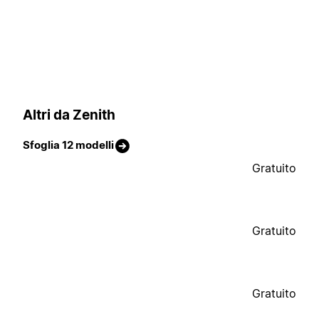
Altri da Zenith
Sfoglia 12 modelli
Gratuito
Gratuito
Gratuito