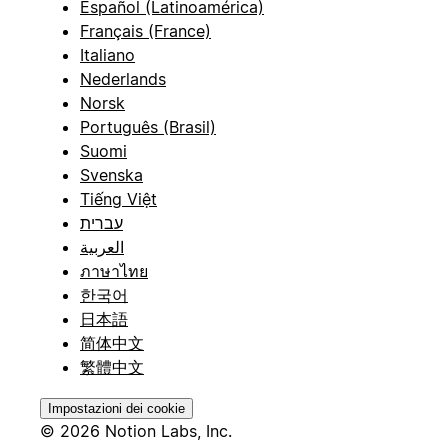
Español (Latinoamérica)
Français (France)
Italiano
Nederlands
Norsk
Português (Brasil)
Suomi
Svenska
Tiếng Việt
עברית
العربية
ภาษาไทย
한국어
日本語
简体中文
繁體中文
Impostazioni dei cookie
© 2026 Notion Labs, Inc.