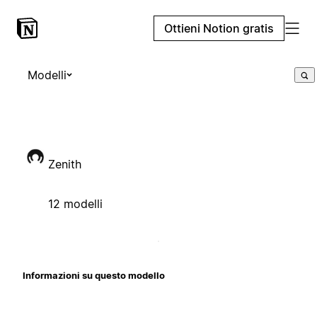
Ottieni Notion gratis
Modelli
Zenith
12 modelli
Informazioni su questo modello