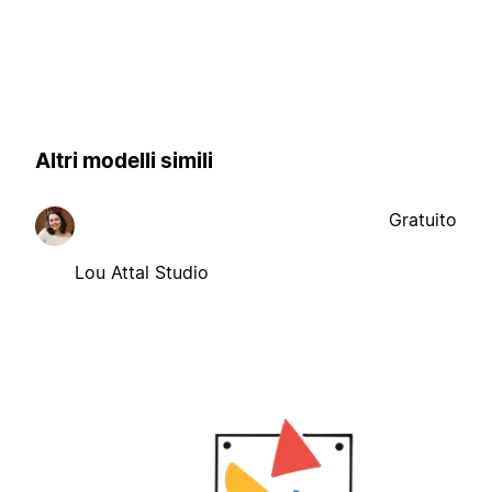
Altri modelli simili
Gratuito
Lou Attal Studio