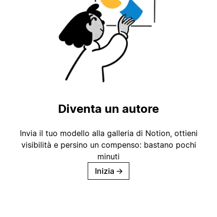
Diventa un autore
Invia il tuo modello alla galleria di Notion, ottieni
visibilità e persino un compenso: bastano pochi
minuti
Inizia
→