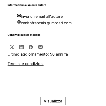
Informazioni su questo autore
Invia un'email all'autore
zenithfrancais.gumroad.com
Condividi questo modello
Ultimo aggiornamento: 56 anni fa
Termini e condizioni
Visualizza