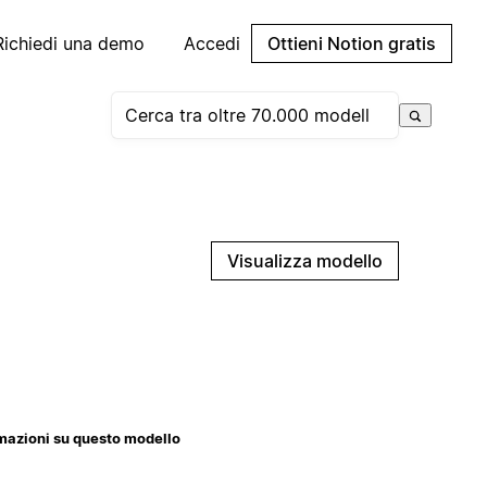
Richiedi una demo
Accedi
Ottieni Notion gratis
Visualizza modello
mazioni su questo modello