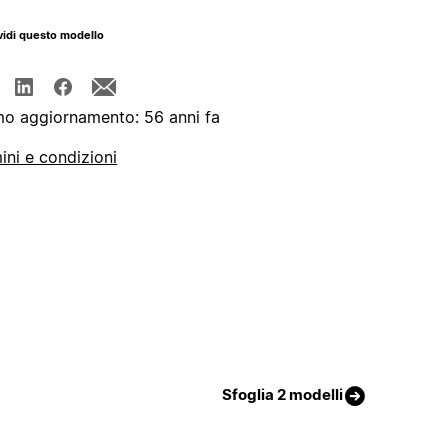
idi questo modello
mo aggiornamento: 56 anni fa
ini e condizioni
Sfoglia 2 modelli