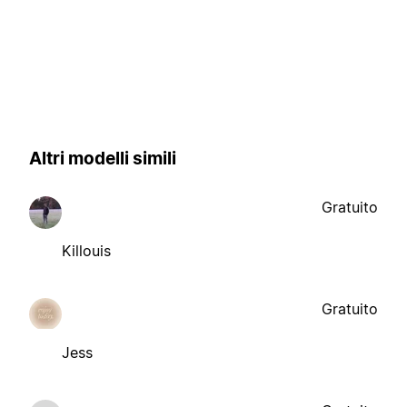
Altri modelli simili
Gratuito
Killouis
Gratuito
Jess