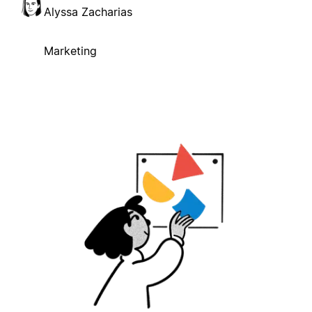
Alyssa Zacharias
Marketing