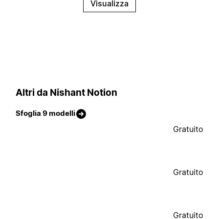
Visualizza
Altri da Nishant Notion
Sfoglia 9 modelli
Gratuito
Gratuito
Gratuito