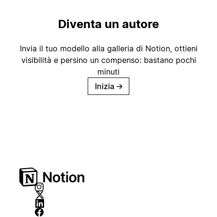
Diventa un autore
Invia il tuo modello alla galleria di Notion, ottieni
visibilità e persino un compenso: bastano pochi
minuti
Inizia
→