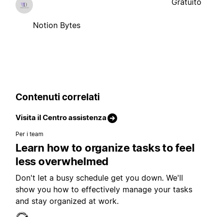
Gratuito
Notion Bytes
Contenuti correlati
Visita il Centro assistenza
Per i team
Learn how to organize tasks to feel
less overwhelmed
Don't let a busy schedule get you down. We'll
show you how to effectively manage your tasks
and stay organized at work.