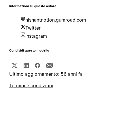
Informazioni su questo autore
nishantnotion.gumroad.com
Twitter
Instagram
Condividi questo modello
Ultimo aggiornamento: 56 anni fa
Termini e condizioni