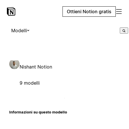
Ottieni Notion gratis
Modelli
Nishant Notion
9 modelli
Informazioni su questo modello