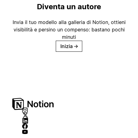
Diventa un autore
Invia il tuo modello alla galleria di Notion, ottieni
visibilità e persino un compenso: bastano pochi
minuti
Inizia
→