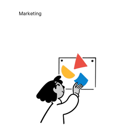
Marketing