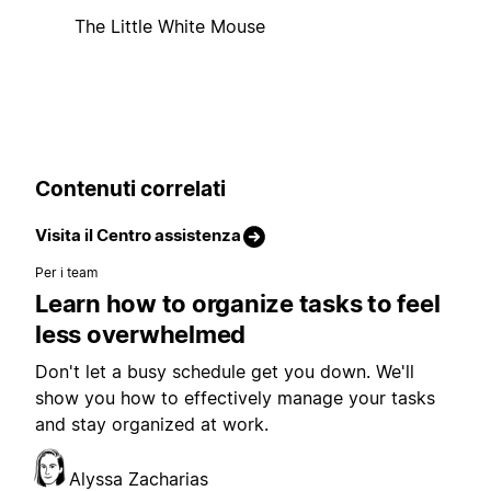
The Little White Mouse
Contenuti correlati
Visita il Centro assistenza
Per i team
Learn how to organize tasks to feel
less overwhelmed
Don't let a busy schedule get you down. We'll
show you how to effectively manage your tasks
and stay organized at work.
Alyssa Zacharias