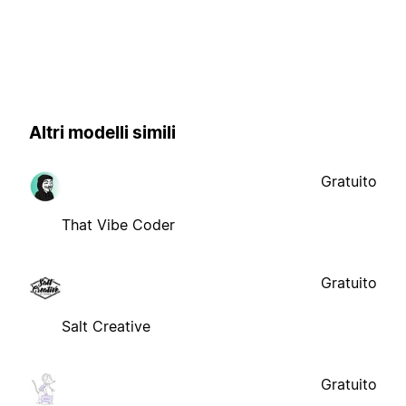
Altri modelli simili
Gratuito
That Vibe Coder
Gratuito
Salt Creative
Gratuito