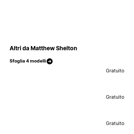
Altri da Matthew Shelton
Sfoglia 4 modelli
Gratuito
Gratuito
Gratuito