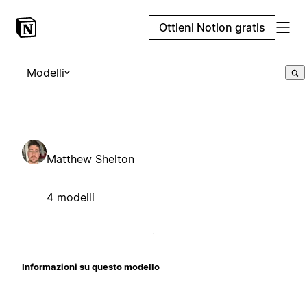
Ottieni Notion gratis
Modelli
Matthew Shelton
4 modelli
Informazioni su questo modello