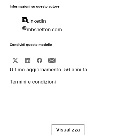
Informazioni su questo autore
LinkedIn
mbshelton.com
Condividi questo modello
Ultimo aggiornamento: 56 anni fa
Termini e condizioni
Visualizza