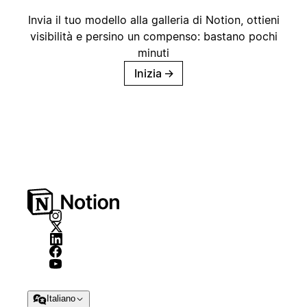
Invia il tuo modello alla galleria di Notion, ottieni
visibilità e persino un compenso: bastano pochi
minuti
Inizia
→
Italiano