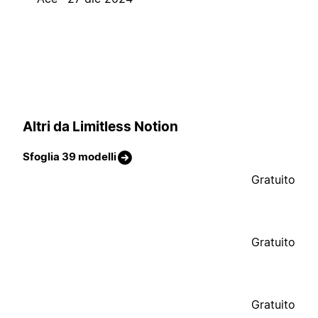
Altri da Limitless Notion
Sfoglia 39 modelli
Gratuito
Gratuito
Gratuito