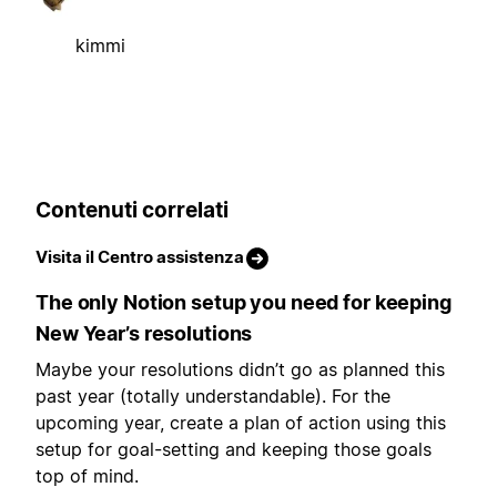
kimmi
Contenuti correlati
Visita il Centro assistenza
The only Notion setup you need for keeping
New Year’s resolutions
Maybe your resolutions didn’t go as planned this
past year (totally understandable). For the
upcoming year, create a plan of action using this
setup for goal-setting and keeping those goals
top of mind.