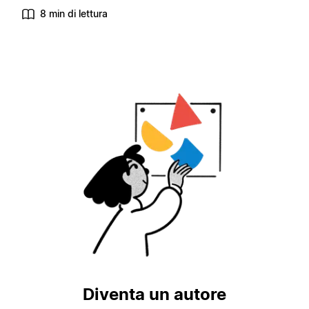
8 min di lettura
Diventa un autore