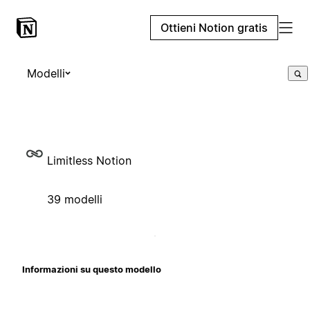
Ottieni Notion gratis
Modelli
Limitless Notion
39 modelli
Informazioni su questo modello