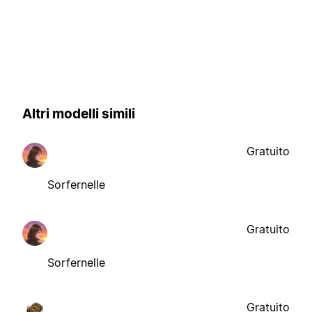
Altri modelli simili
Gratuito
Sorfernelle
Gratuito
Sorfernelle
Gratuito