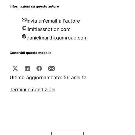
Informazioni su questo autore
Invia un'email all'autore
limitlessnotion.com
danielmarthi.gumroad.com
Condividi questo modello
Ultimo aggiornamento: 56 anni fa
Termini e condizioni