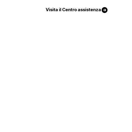
Visita il Centro assistenza