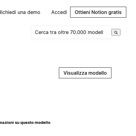
Richiedi una demo
Accedi
Ottieni Notion gratis
Visualizza modello
mazioni su questo modello