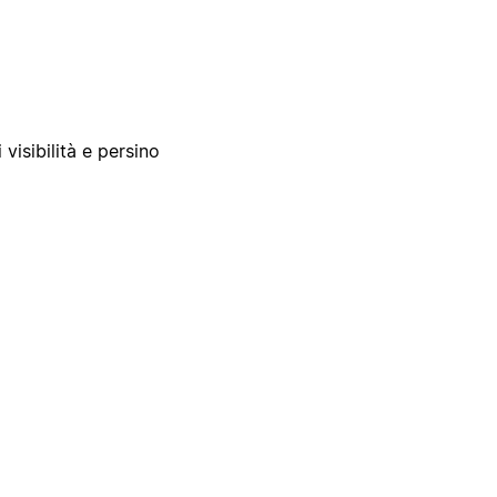
 visibilità e persino