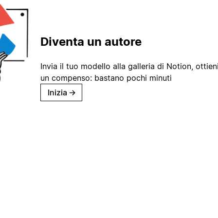
Diventa un autore
Invia il tuo modello alla galleria di Notion, ottieni
un compenso: bastano pochi minuti
Inizia
→