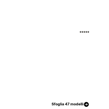
Sfoglia 47 modelli