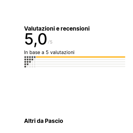
Valutazioni e recensioni
5,0
5
In base a 5 valutazioni
Altri da Pascio