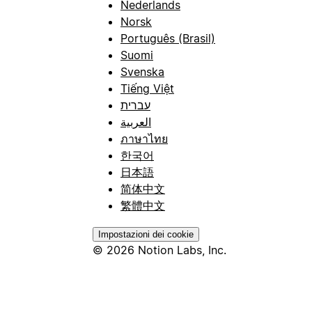
Nederlands
Norsk
Português (Brasil)
Suomi
Svenska
Tiếng Việt
עברית
العربية
ภาษาไทย
한국어
日本語
简体中文
繁體中文
Impostazioni dei cookie
© 2026 Notion Labs, Inc.