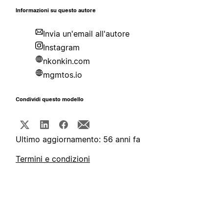
Informazioni su questo autore
Invia un'email all'autore
Instagram
nkonkin.com
mgmtos.io
Condividi questo modello
Ultimo aggiornamento: 56 anni fa
Termini e condizioni