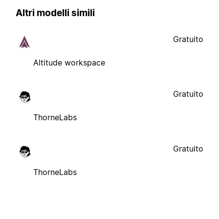
Altri modelli simili
Gratuito
Altitude workspace
Gratuito
ThorneLabs
Gratuito
ThorneLabs