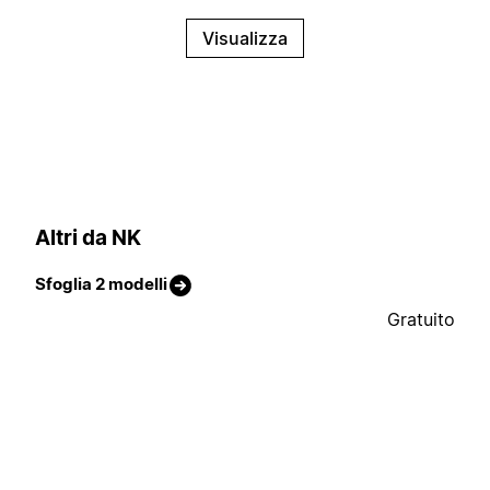
Visualizza
Altri da NK
Sfoglia 2 modelli
Gratuito