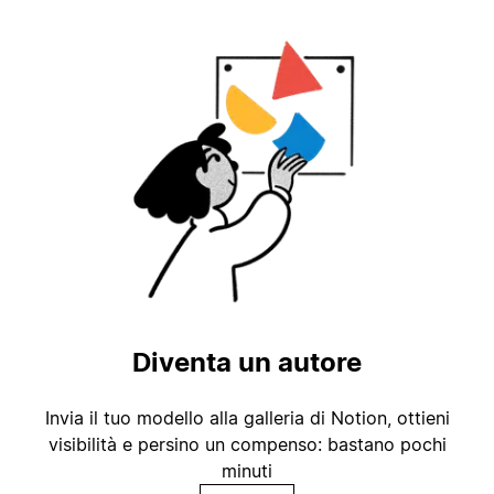
Diventa un autore
Invia il tuo modello alla galleria di Notion, ottieni
visibilità e persino un compenso: bastano pochi
minuti