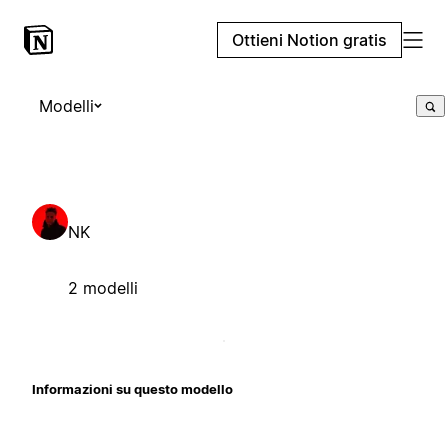
Ottieni Notion gratis
Modelli
NK
2 modelli
Informazioni su questo modello