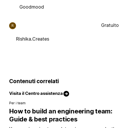
Goodmood
Gratuito
R
Rishika.Creates
Contenuti correlati
Visita il Centro assistenza
Per i team
How to build an engineering team:
Guide & best practices