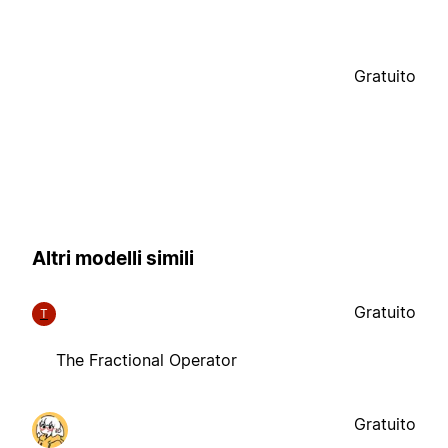
Gratuito
Altri modelli simili
Gratuito
T
The Fractional Operator
Gratuito