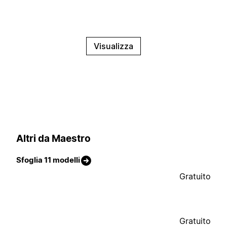
Visualizza
Altri da Maestro
Sfoglia 11 modelli
Gratuito
Gratuito