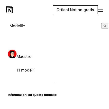
Ottieni Notion gratis
Modelli
Maestro
11 modelli
Informazioni su questo modello