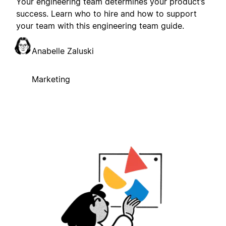
Your engineering team determines your product’s
success. Learn who to hire and how to support
your team with this engineering team guide.
Anabelle Zaluski
Marketing