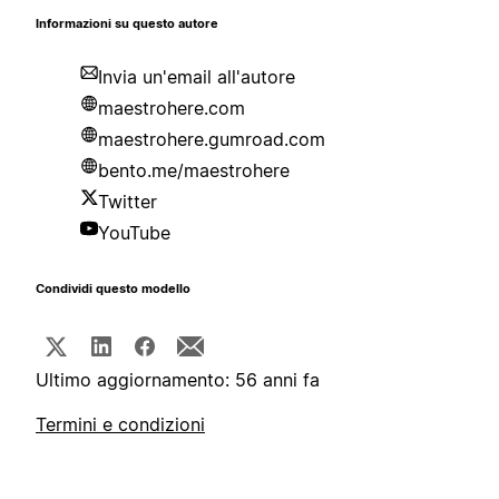
Informazioni su questo autore
Invia un'email all'autore
maestrohere.com
maestrohere.gumroad.com
bento.me/maestrohere
Twitter
YouTube
Condividi questo modello
Ultimo aggiornamento: 56 anni fa
Termini e condizioni