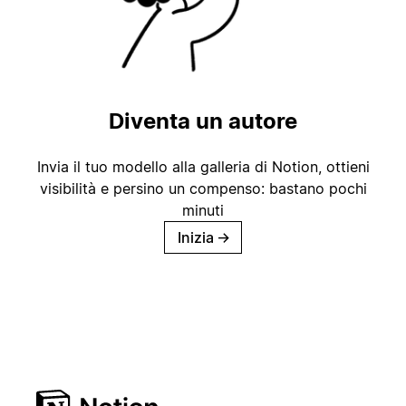
Diventa un autore
Invia il tuo modello alla galleria di Notion, ottieni
visibilità e persino un compenso: bastano pochi
minuti
Inizia
→