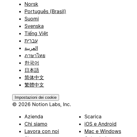
Norsk
Português (Brasil)
Suomi
Svenska
Tiếng Việt
עברית
العربية
ภาษาไทย
한국어
日本語
简体中文
繁體中文
Impostazioni dei cookie
© 2026 Notion Labs, Inc.
Azienda
Scarica
Chi siamo
iOS e Android
Lavora con noi
Mac e Windows