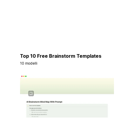
Top 10 Free Brainstorm Templates
10 modelli