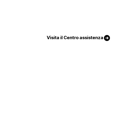
Visita il Centro assistenza