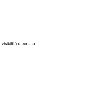
 visibilità e persino