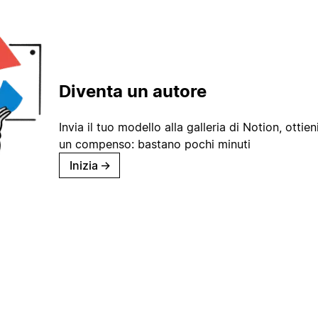
Diventa un autore
Invia il tuo modello alla galleria di Notion, ottieni
un compenso: bastano pochi minuti
Inizia
→