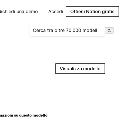
Richiedi una demo
Accedi
Ottieni Notion gratis
Visualizza modello
mazioni su questo modello