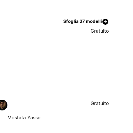
Sfoglia 27 modelli
Gratuito
Gratuito
Mostafa Yasser