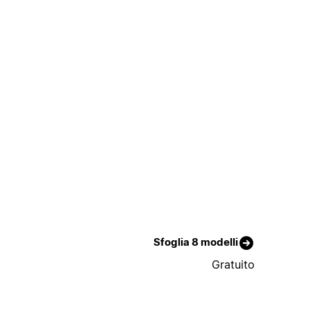
Sfoglia 8 modelli
Gratuito