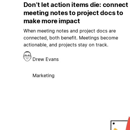
Don’t let action items die: connect
meeting notes to project docs to
make more impact
When meeting notes and project docs are
connected, both benefit. Meetings become
actionable, and projects stay on track.
Drew Evans
Marketing