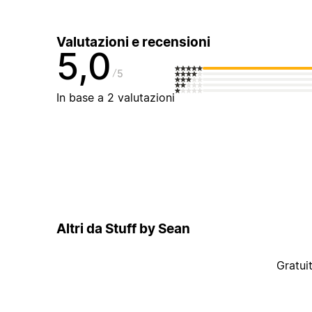
Valutazioni e recensioni
5,0
5
In base a 2 valutazioni
Altri da Stuff by Sean
Gratui