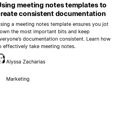
Using meeting notes templates to
create consistent documentation
sing a meeting notes template ensures you jot
own the most important bits and keep
veryone’s documentation consistent. Learn how
o effectively take meeting notes.
Alyssa Zacharias
Marketing