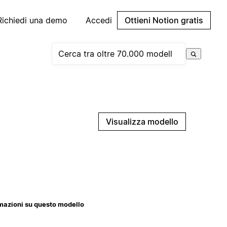
Richiedi una demo
Accedi
Ottieni Notion gratis
Visualizza modello
mazioni su questo modello